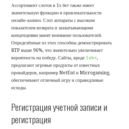
Ассортимент слотов в 1х бет также имеет
значительную функцию в привлекательности
онлайн-казино. Слот аппараты с высоким
показателем возврата и захватывающими
концепциями манят внимание пользователей.
Определённые из этих способны демонстрировать
RTP выше 96%, что значительно увеличивает
вероятность на победу. Сайты, вроде
1хбет
,
предлагают игровые продукты от известных
провайдеров, например NetEnt и Microgaming,
обеспечивают отличный игру и справедливые
исходы.
Регистрация учетной записи и
регистрация