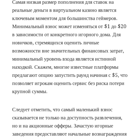
Самая низкая размер пополнения для ставок на
реальные деньги в виртуальном казино является
ключевым моментом для большинства геймеров.
Минимальный взнос может изменяться от $1 до $20
в зависимости от конкретного игорного дома. Для
новичков, стремящихся оценить личные
возможности вне значительных финансовых затрат,
минимальный уровень входа является истинной
находкой. Скажем, многие известные платформы
предлагают опцию запустить раунд начиная с $5, что
позволяет игрокам оценить сервис без риска потери
крупной суммы.
Следует отметить, что самый маленький взнос
сказывается не только на доступность развлечения,
но и на акционные офферы. Зачастую игорные
заведения предоставляют начальные вознаграждения