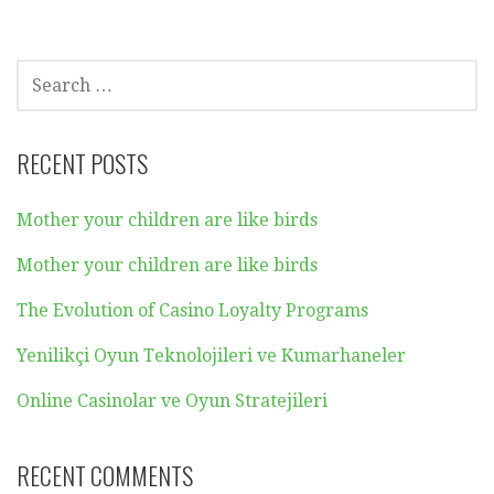
SEARCH
FOR:
RECENT POSTS
Mother your children are like birds
Mother your children are like birds
The Evolution of Casino Loyalty Programs
Yenilikçi Oyun Teknolojileri ve Kumarhaneler
Online Casinolar ve Oyun Stratejileri
RECENT COMMENTS