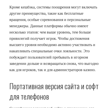
Кроме кешбэка, системы поощрения могут включать
другие преимущества, такие как бесплатные
вращения, особые соревнования и персональные
менеджеры. Данные платформы обычно имеют
несколько этапов: чем выше уровень, тем больше
привилегий получает игрок. Чтобы достижения
высшего уровня необходимо активно участвовать и
накапливать специальные очки лояльности. Это
побуждает пользователей пребывать в игорном
заведении дольше и возвращаться снова, что выгодно
как для игроков, так и для администраторов казино.
Портативная версия сайта и софт
для телефонов