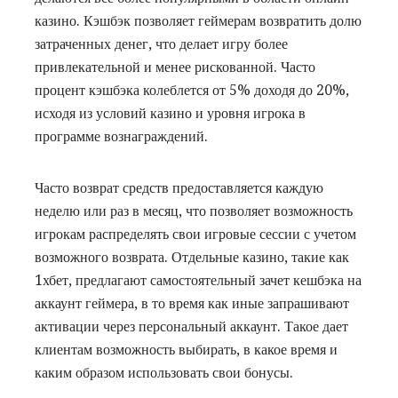
казино. Кэшбэк позволяет геймерам возвратить долю
затраченных денег, что делает игру более
привлекательной и менее рискованной. Часто
процент кэшбэка колеблется от 5% доходя до 20%,
исходя из условий казино и уровня игрока в
программе вознаграждений.
Часто возврат средств предоставляется каждую
неделю или раз в месяц, что позволяет возможность
игрокам распределять свои игровые сессии с учетом
возможного возврата. Отдельные казино, такие как
1хбет, предлагают самостоятельный зачет кешбэка на
аккаунт геймера, в то время как иные запрашивают
активации через персональный аккаунт. Такое дает
клиентам возможность выбирать, в какое время и
каким образом использовать свои бонусы.