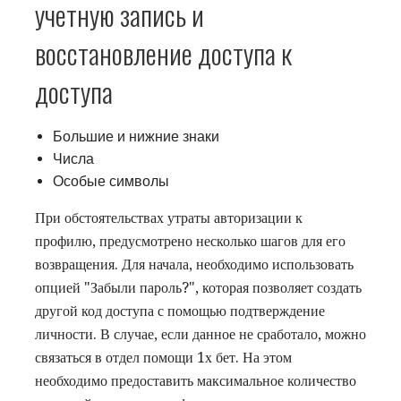
учетную запись и
восстановление доступа к
доступа
Большие и нижние знаки
Числа
Особые символы
При обстоятельствах утраты авторизации к
профилю, предусмотрено несколько шагов для его
возвращения. Для начала, необходимо использовать
опцией "Забыли пароль?", которая позволяет создать
другой код доступа с помощью подтверждение
личности. В случае, если данное не сработало, можно
связаться в отдел помощи 1х бет. На этом
необходимо предоставить максимальное количество