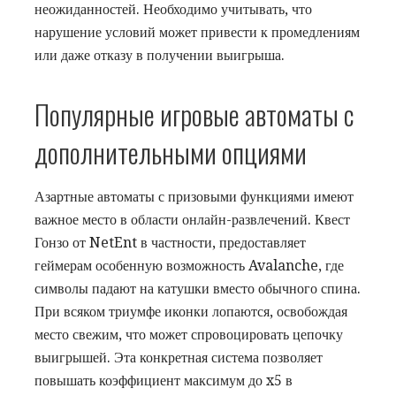
неожиданностей. Необходимо учитывать, что
нарушение условий может привести к промедлениям
или даже отказу в получении выигрыша.
Популярные игровые автоматы с
дополнительными опциями
Азартные автоматы с призовыми функциями имеют
важное место в области онлайн-развлечений. Квест
Гонзо от NetEnt в частности, предоставляет
геймерам особенную возможность Avalanche, где
символы падают на катушки вместо обычного спина.
При всяком триумфе иконки лопаются, освобождая
место свежим, что может спровоцировать цепочку
выигрышей. Эта конкретная система позволяет
повышать коэффициент максимум до x5 в