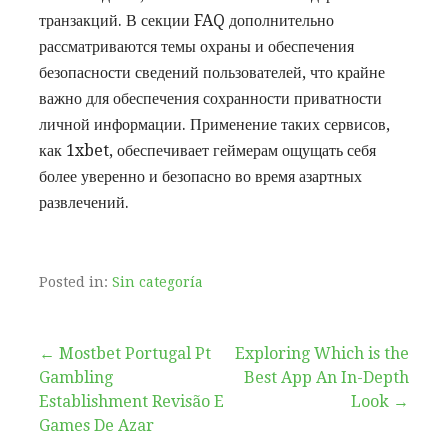
транзакций. В секции FAQ дополнительно
рассматриваются темы охраны и обеспечения
безопасности сведений пользователей, что крайне
важно для обеспечения сохранности приватности
личной информации. Применение таких сервисов,
как 1xbet, обеспечивает геймерам ощущать себя
более уверенно и безопасно во время азартных
развлечений.
Posted in:
Sin categoría
Post
← Mostbet Portugal Pt
Exploring Which is the
Gambling
Best App An In-Depth
navigation
Establishment Revisão E
Look →
Games De Azar