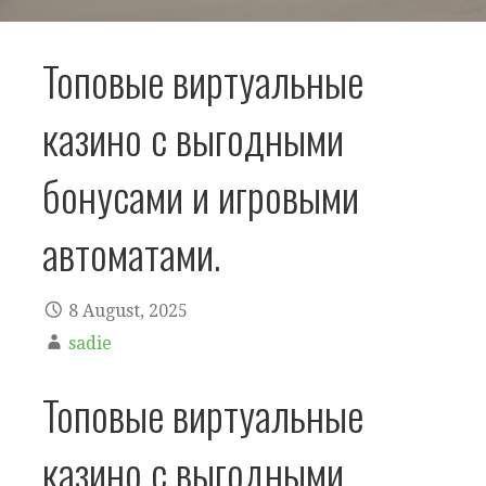
Топовые виртуальные
казино с выгодными
бонусами и игровыми
автоматами.
8 August, 2025
sadie
Топовые виртуальные
казино с выгодными