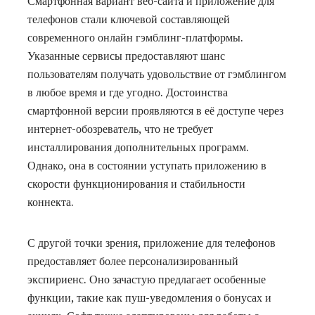
Смартфонная вариант веб-сайта и приложение для
телефонов стали ключевой составляющей
современного онлайн гэмблинг-платформы.
Указанные сервисы предоставляют шанс
пользователям получать удовольствие от гэмблингом
в любое время и где угодно. Достоинства
смартфонной версии проявляются в её доступе через
интернет-обозреватель, что не требует
инсталлирования дополнительных программ.
Однако, она в состоянии уступать приложению в
скорости функционирования и стабильности
коннекта.
С другой точки зрения, приложение для телефонов
предоставляет более персонализированный
экспириенс. Оно зачастую предлагает особенные
функции, такие как пуш-уведомления о бонусах и