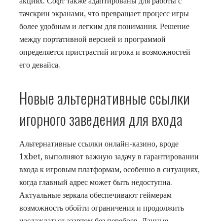
акциях. Софт также адаптированы для работы с
тачскрин экранами, что превращает процесс игры
более удобным и легким для понимания. Решение
между портативной версией и программой
определяется пристрастий игрока и возможностей
его девайса.
Новые альтернативные ссылки
игорного заведения для входа
Альтернативные ссылки онлайн-казино, вроде
1xbet, выполняют важную задачу в гарантировании
входа к игровым платформам, особенно в ситуациях,
когда главный адрес может быть недоступна.
Актуальные зеркала обеспечивают геймерам
возможность обойти ограничения и продолжить
наслаждаться азартом без перебоев. Данные