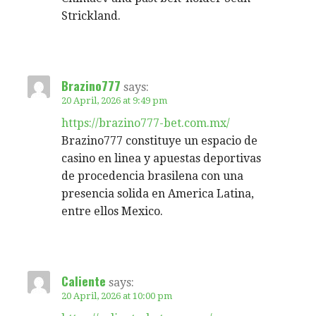
Strickland.
Brazino777
says:
20 April, 2026 at 9:49 pm
https://brazino777-bet.com.mx/
Brazino777 constituye un espacio de
casino en linea y apuestas deportivas
de procedencia brasilena con una
presencia solida en America Latina,
entre ellos Mexico.
Caliente
says:
20 April, 2026 at 10:00 pm