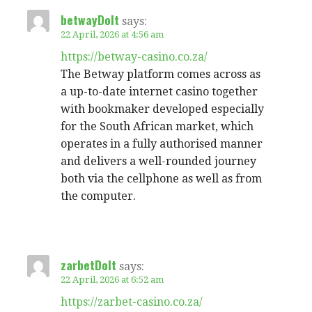
betwayDoIt
says:
22 April, 2026 at 4:56 am
https://betway-casino.co.za/
The Betway platform comes across as
a up-to-date internet casino together
with bookmaker developed especially
for the South African market, which
operates in a fully authorised manner
and delivers a well-rounded journey
both via the cellphone as well as from
the computer.
zarbetDoIt
says:
22 April, 2026 at 6:52 am
https://zarbet-casino.co.za/