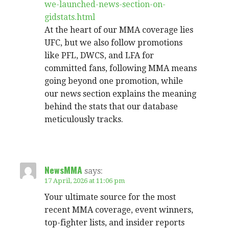
we-launched-news-section-on-
gidstats.html
At the heart of our MMA coverage lies
UFC, but we also follow promotions
like PFL, DWCS, and LFA for
committed fans, following MMA means
going beyond one promotion, while
our news section explains the meaning
behind the stats that our database
meticulously tracks.
NewsMMA
says:
17 April, 2026 at 11:06 pm
Your ultimate source for the most
recent MMA coverage, event winners,
top-fighter lists, and insider reports