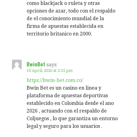
como blackjack o ruleta y otras
opciones de azar, todo con el respaldo
de el conocimiento mundial de la
firma de apuestas establecida en
territorio britanico en 2000.
BwinBet
says:
10 April, 2026 at 2:32 pm
https://bwin-bet.com.co/
Bwin Bet es un casino en linea y
plataforma de apuestas deportivas
establecido en Colombia desde el ano
2026 , actuando con el respaldo de
Coljuegos , lo que garantiza un entorno
legal y seguro para los usuarios .