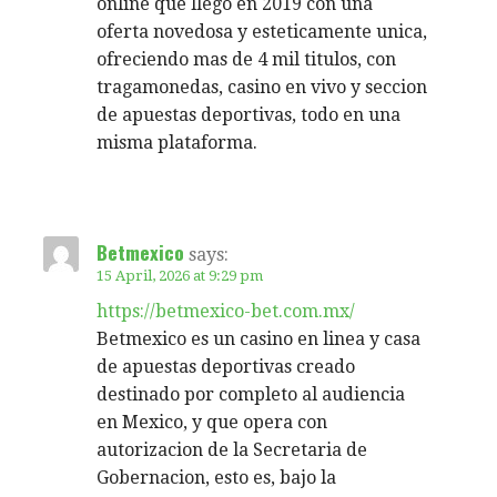
online que llego en 2019 con una
oferta novedosa y esteticamente unica,
ofreciendo mas de 4 mil titulos, con
tragamonedas, casino en vivo y seccion
de apuestas deportivas, todo en una
misma plataforma.
Betmexico
says:
15 April, 2026 at 9:29 pm
https://betmexico-bet.com.mx/
Betmexico es un casino en linea y casa
de apuestas deportivas creado
destinado por completo al audiencia
en Mexico, y que opera con
autorizacion de la Secretaria de
Gobernacion, esto es, bajo la