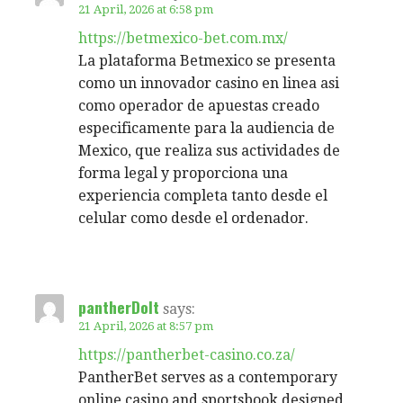
21 April, 2026 at 6:58 pm
https://betmexico-bet.com.mx/
La plataforma Betmexico se presenta
como un innovador casino en linea asi
como operador de apuestas creado
especificamente para la audiencia de
Mexico, que realiza sus actividades de
forma legal y proporciona una
experiencia completa tanto desde el
celular como desde el ordenador.
pantherDoIt
says:
21 April, 2026 at 8:57 pm
https://pantherbet-casino.co.za/
PantherBet serves as a contemporary
online casino and sportsbook designed