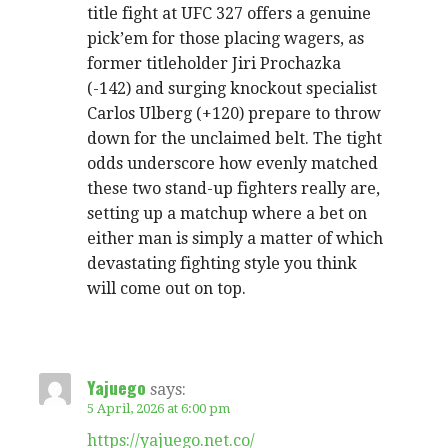
title fight at UFC 327 offers a genuine
pick’em for those placing wagers, as
former titleholder Jiri Prochazka
(-142) and surging knockout specialist
Carlos Ulberg (+120) prepare to throw
down for the unclaimed belt. The tight
odds underscore how evenly matched
these two stand-up fighters really are,
setting up a matchup where a bet on
either man is simply a matter of which
devastating fighting style you think
will come out on top.
Yajuego
says:
5 April, 2026 at 6:00 pm
https://yajuego.net.co/