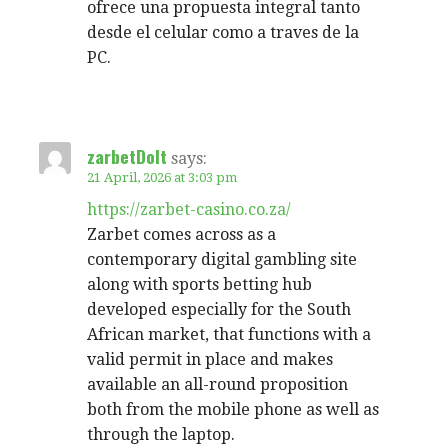
ofrece una propuesta integral tanto
desde el celular como a traves de la
PC.
zarbetDoIt
says:
21 April, 2026 at 3:03 pm
https://zarbet-casino.co.za/
Zarbet comes across as a
contemporary digital gambling site
along with sports betting hub
developed especially for the South
African market, that functions with a
valid permit in place and makes
available an all-round proposition
both from the mobile phone as well as
through the laptop.