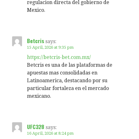
regulacion directa del gobierno de
Mexico.
Betcris
says:
15 April, 2026 at 9:35 pm
https://betcris-bet.com.mx/
Betcris es una de las plataformas de
apuestas mas consolidadas en
Latinoamerica, destacando por su
particular fortaleza en el mercado
mexicano.
UFC328
says:
16 April, 2026 at 8:24 pm