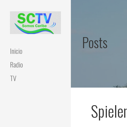
Skip
to
content
Posts
Inicio
Radio
TV
Spiele