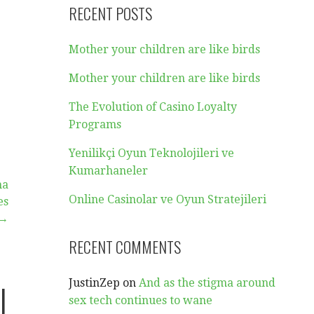
RECENT POSTS
Mother your children are like birds
Mother your children are like birds
The Evolution of Casino Loyalty
Programs
Yenilikçi Oyun Teknolojileri ve
Kumarhaneler
ha
Online Casinolar ve Oyun Stratejileri
es
 →
RECENT COMMENTS
l
JustinZep
on
And as the stigma around
sex tech continues to wane