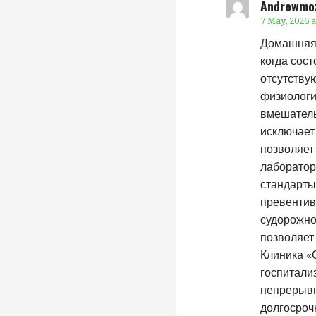
Andrewmo
7 May, 2026 a
Домашняя 
когда сос
отсутству
физиологи
вмешатель
исключает
позволяет
лаборатор
стандарты
превентив
судорожно
позволяет
Клиника «
госпитали
непрерывн
долгосроч