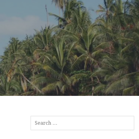
SEARCH
FOR: