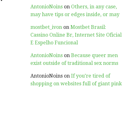
AntonioNoins
on
Others, in any case,
may have tips or edges inside, or may
mostbet_ivon
on
Mostbet Brasil:
Cassino Online Br, Internet Site Oficial
E Espelho Funcional
AntonioNoins
on
Because queer men
exist outside of traditional sex norms
AntonioNoins
on
If you’re tired of
shopping on websites full of giant pink