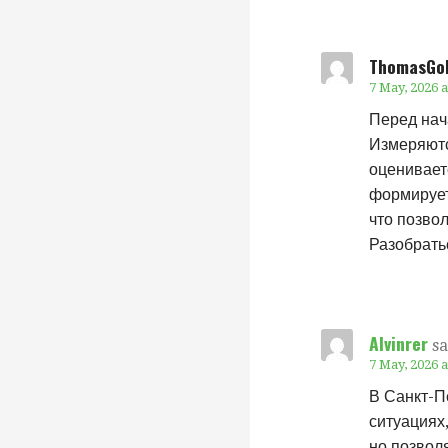
ThomasGo
7 May, 2026 
Перед нач
Измеряютс
оценивает
формирует
что позво
Разобрать
Alvinrer
sa
7 May, 2026 
В Санкт-П
ситуациях
но позвол