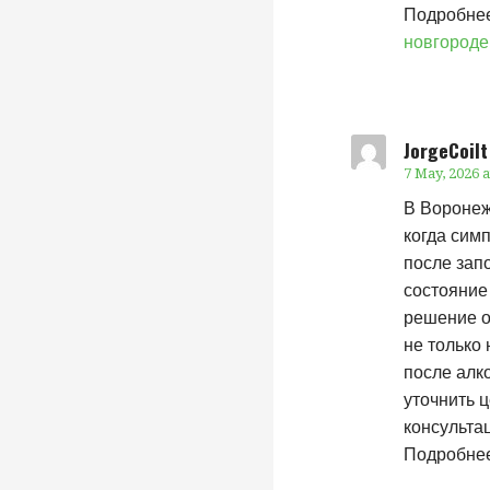
Подробнее
новгороде
JorgeCoilt
7 May, 2026 a
В Воронеж
когда сим
после зап
состояние
решение о
не только
после алк
уточнить 
консульта
Подробне