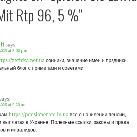
Mit Rtp 96, 5 %”
lt
says:
2025 at 8:06 pm
ttps://zefirka.net.ua
сонники, значение имен и прздники.
ельный блог с приметами и советами
says:
2025 at 9:29 am
рам
https://pensioneram.in.ua
все о начилении пенсии,
и выплатах в Украине. Полезные ссылки, законы и права
ов и инвалидов.