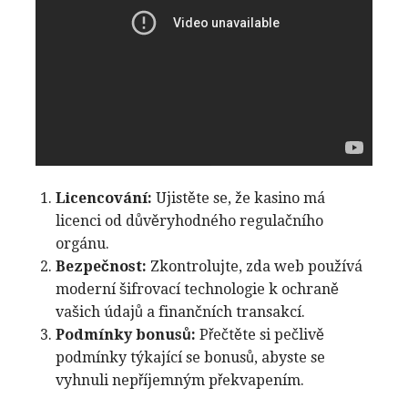
Licencování:
Ujistěte se, že kasino má
licenci od důvěryhodného regulačního
orgánu.
Bezpečnost:
Zkontrolujte, zda web používá
moderní šifrovací technologie k ochraně
vašich údajů a finančních transakcí.
Podmínky bonusů:
Přečtěte si pečlivě
podmínky týkající se bonusů, abyste se
vyhnuli nepříjemným překvapením.