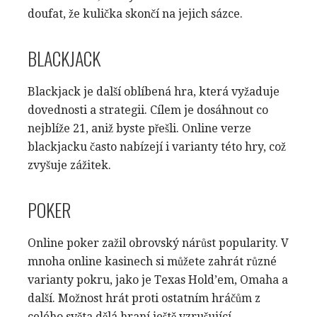
doufat, že kulička skončí na jejich sázce.
BLACKJACK
Blackjack je další oblíbená hra, která vyžaduje
dovednosti a strategii. Cílem je dosáhnout co
nejblíže 21, aniž byste přešli. Online verze
blackjacku často nabízejí i varianty této hry, což
zvyšuje zážitek.
POKER
Online poker zažil obrovský nárůst popularity. V
mnoha online kasinech si můžete zahrát různé
varianty pokru, jako je Texas Hold’em, Omaha a
další. Možnost hrát proti ostatním hráčům z
celého světa dělá hraní ještě vzrušující.