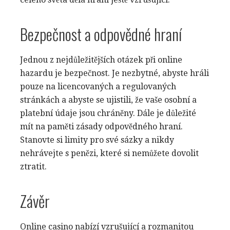
Bezpečnost a odpovědné hraní
Jednou z nejdůležitějších otázek při online
hazardu je bezpečnost. Je nezbytné, abyste hráli
pouze na licencovaných a regulovaných
stránkách a abyste se ujistili, že vaše osobní a
platební údaje jsou chráněny. Dále je důležité
mít na paměti zásady odpovědného hraní.
Stanovte si limity pro své sázky a nikdy
nehrávejte s penězi, které si nemůžete dovolit
ztratit.
Závěr
Online casino nabízí vzrušující a rozmanitou