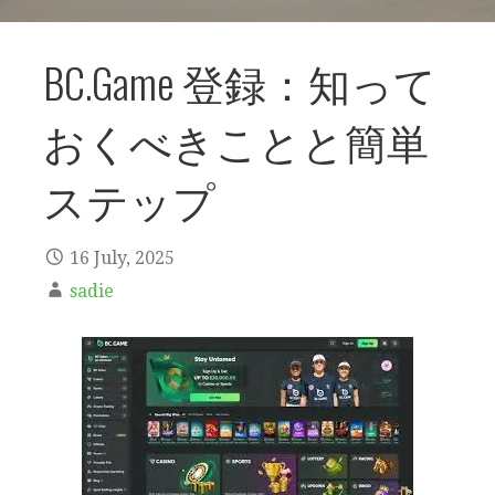
BC.Game 登録：知って
おくべきことと簡単
ステップ
16 July, 2025
sadie