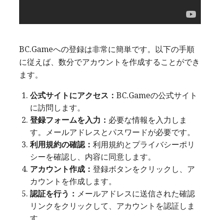
BC.Gameへの登録は非常に簡単です。以下の手順
に従えば、数分でアカウントを作成することができ
ます。
公式サイトにアクセス：
BC.Gameの公式サイト
に訪問します。
登録フォームを入力：
必要な情報を入力しま
す。メールアドレスとパスワードが必要です。
利用規約の確認：
利用規約とプライバシーポリ
シーを確認し、内容に同意します。
アカウント作成：
登録ボタンをクリックし、ア
カウントを作成します。
認証を行う：
メールアドレスに送信された確認
リンクをクリックして、アカウントを認証しま
す。