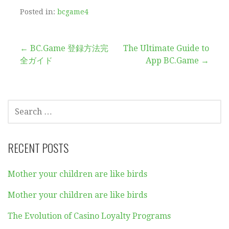
Posted in:
bcgame4
Post
← BC.Game 登録方法完
The Ultimate Guide to
全ガイド
App BC.Game →
navigation
SEARCH
FOR:
RECENT POSTS
Mother your children are like birds
Mother your children are like birds
The Evolution of Casino Loyalty Programs