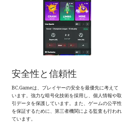
安全性と信頼性
BC.Gameは、プレイヤーの安全を最優先に考えて
います。強力な暗号化技術を採用し、個人情報や取
引データを保護しています。また、ゲームの公平性
を保証するために、第三者機関による監査も行われ
ています。