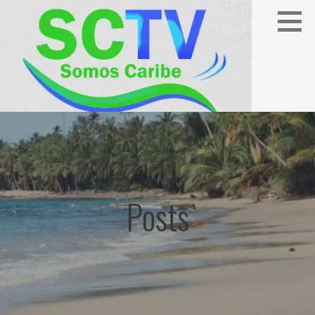
Skip
to
content
Posts