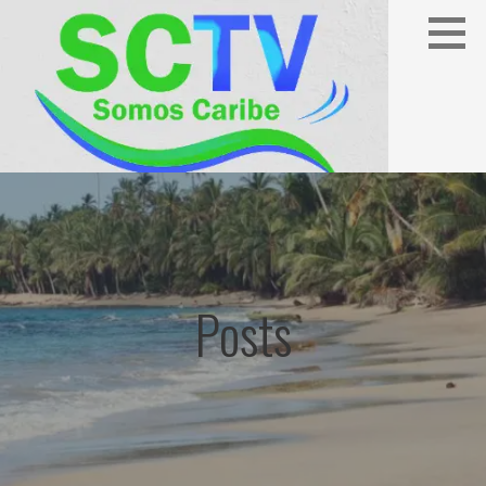
Skip
to
content
Posts