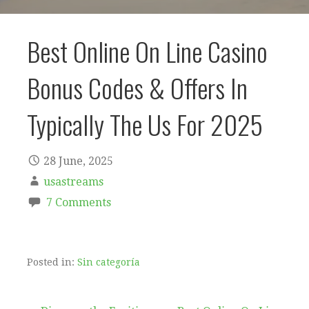
Best Online On Line Casino
Bonus Codes & Offers In
Typically The Us For 2025
28 June, 2025
usastreams
7 Comments
Posted in:
Sin categoría