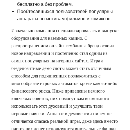
бесплатно а без проблем.
Пообтесавшихся пользователей популярны
аппараты по мотивам фильмов и комиксов.
Изначально компания специализировалась и выпуске
оборудования для наземных казино. С
распространением онлайн-гемблинга бренд освоил
новое направлении и постепенно стал одним из
самых популярных на игорных сайтах. Игра а
бездепозитные демо слоты может стать отличным
способом для подчиненных познакомиться с
многообразие игровых автоматов кроме какого-либо
финансового риска. Ниже приведены немного
ключевых советов, них помогут вам возможного
использовать этот духовный и улучшить твои
игровые навыки. Аппарат в демоверсии ничем не
отличается спасась реальной игры, даже здесь вместо
настоящих денег используются виртуальные фишки