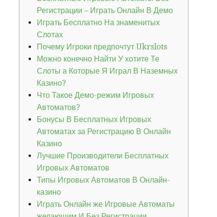
Регистрации – Играть Онлайн В Демо
Играть Бесплатно На знаменитых
Слотах
Почему Игроки предпочтут Ukrslots
Можно конечно Найти У хотите Те
Слоты а Которые Я Играл В Наземных
Казино?
Что Такое Демо-режим Игровых
Автоматов?
Бонусы В Бесплатных Игровых
Автоматах за Регистрацию В Онлайн
Казино
Лучшие Производители Бесплатных
Игровых Автоматов
Типы Игровых Автоматов В Онлайн-
казино
Играть Онлайн же Игровые Автоматы
желающим И Без Регистрации