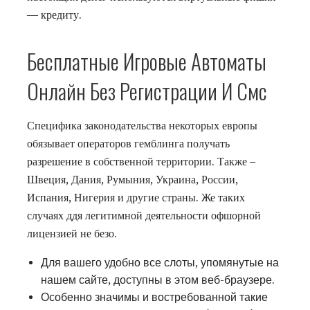
— кредиту.
Бесплатные Игровые Автоматы
Онлайн Без Регистрации И Смс
Специфика законодательства некоторых европы
обязывает операторов гемблинга получать
разрешение в собственной территории. Также –
Швеция, Дания, Румыния, Украина, России,
Испания, Нигерия и другие страны. Же таких
случаях ддя легитимной деятельности офшорной
лицензией не безо.
Для вашего удобно все слоты, упомянутые на
нашем сайте, доступны в этом веб-браузере.
Особенно значимы и востребованной такие