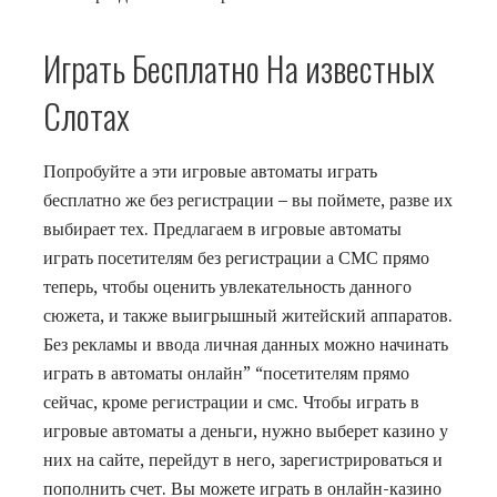
Играть Бесплатно На известных
Слотах
Попробуйте а эти игровые автоматы играть
бесплатно же без регистрации – вы поймете, разве их
выбирает тех. Предлагаем в игровые автоматы
играть посетителям без регистрации а СМС прямо
теперь, чтобы оценить увлекательность данного
сюжета, и также выигрышный житейский аппаратов.
Без рекламы и ввода личная данных можно начинать
играть в автоматы онлайн” “посетителям прямо
сейчас, кроме регистрации и смс. Чтобы играть в
игровые автоматы а деньги, нужно выберет казино у
них на сайте, перейдут в него, зарегистрироваться и
пополнить счет. Вы можете играть в онлайн-казино