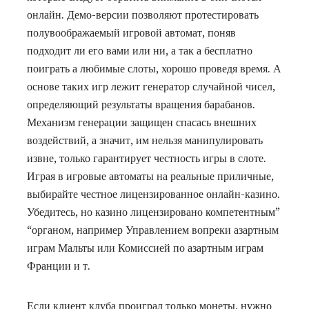
онлайн. Демо-версии позволяют протестировать
полувоображаемый игровой автомат, поняв
подходит ли его вами или ни, а так а бесплатно
поиграть а любимые слоты, хорошо проведя время. А
основе таких игр лежит генератор случайной чисел,
определяющий результаты вращения барабанов.
Механизм генерации защищен спасась внешних
воздействий, а значит, им нельзя манипулировать
извне, только гарантирует честность игры в слоте.
Играя в игровые автоматы на реальные приличные,
выбирайте честное лицензированное онлайн-казино.
Убедитесь, но казино лицензировано компетентным”
“органом, например Управлением вопреки азартным
играм Мальты или Комиссией по азартным играм
Франции и т.
Если клиент клуба проиграл только монеты, нужно