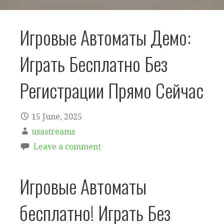
Игровые Автоматы Демо:
Играть Бесплатно Без
Регистрации Прямо Сейчас
15 June, 2025
usastreams
Leave a comment
Игровые Автоматы
бесплатно! Играть Без