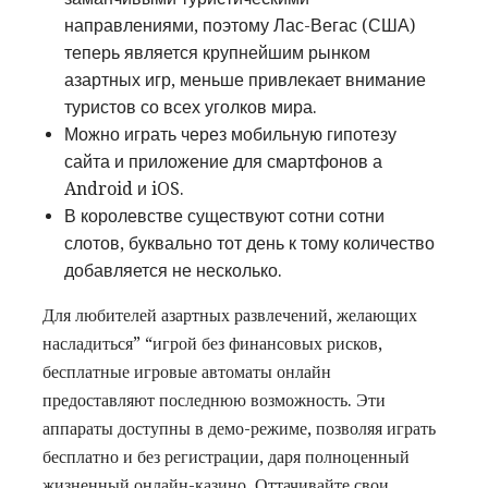
направлениями, поэтому Лас-Вегас (США)
теперь является крупнейшим рынком
азартных игр, меньше привлекает внимание
туристов со всех уголков мира.
Можно играть через мобильную гипотезу
сайта и приложение для смартфонов а
Android и iOS.
В королевстве существуют сотни сотни
слотов, буквально тот день к тому количество
добавляется не несколько.
Для любителей азартных развлечений, желающих
насладиться” “игрой без финансовых рисков,
бесплатные игровые автоматы онлайн
предоставляют последнюю возможность. Эти
аппараты доступны в демо-режиме, позволяя играть
бесплатно и без регистрации, даря полноценный
жизненный онлайн-казино. Оттачивайте свои