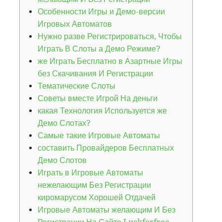
Особенности Игры и Демо-версии
Игровых Автоматов
Нужно разве Регистрироваться, Чтобы
Играть В Слоты а Демо Режиме?
же Играть Бесплатно в Азартные Игры
без Скачивания И Регистрации
Тематические Слоты
Советы вместе Игрой На деньги
какая Технология Используется же
Демо Слотах?
Самые такие Игровые Автоматы
составить Провайдеров Бесплатных
Демо Слотов
Играть в Игровые Автоматы
нежелающим Без Регистрации
киромарусом Хорошей Отдачей
Игровые Автоматы желающим И Без