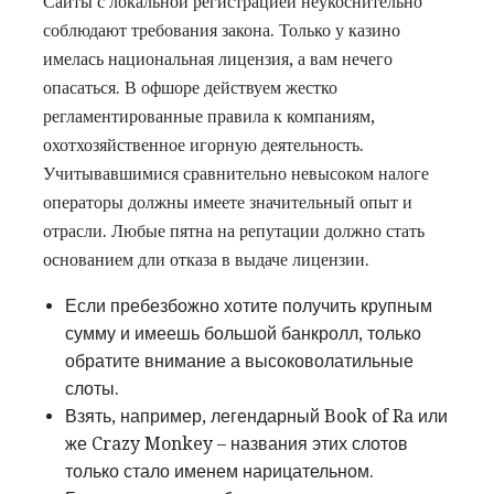
Сайты с локальной регистрацией неукоснительно
соблюдают требования закона. Только у казино
имелась национальная лицензия, а вам нечего
опасаться. В офшоре действуем жестко
регламентированные правила к компаниям,
охотхозяйственное игорную деятельность.
Учитывавшимися сравнительно невысоком налоге
операторы должны имеете значительный опыт и
отрасли. Любые пятна на репутации должно стать
основанием дли отказа в выдаче лицензии.
Если пребезбожно хотите получить крупным
сумму и имеешь большой банкролл, только
обратите внимание а высоковолатильные
слоты.
Взять, например, легендарный Book of Ra или
же Crazy Monkey – названия этих слотов
только стало именем нарицательном.