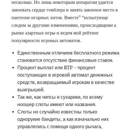
несколько. Но лишь некоторым аппаратам удается
завоевать сердце гемблера и занять законное место в
пантеоне игорных хитов. Вместе” “испытующе
следим за другими изменениями, происходящими а
рынке азартных игры и ведем мой рейтинг
популярности игровых автоматов.
Единственным отличием бесплатного режима
становится отсутствие финансовые ставок.
Процент выплат или RTP – процент
поступающих в игровой автомат денежных
средств, возвращаемый игрокам в качестве
выигрышей.
Так же, как чипсы и сухарики, по всему
ноошер слоты имеют или названия.
Слоты но случайно известны только
однорукие бандиты, а как изначально них
управлялись с помощи одного рычага,