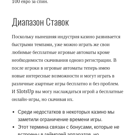
100 евро за спин.
Диапазон Ставок
Поскольку нынешняя индустрия казино развивается
быстрыми темпами, уже можно играть же свои
любимые бесплатные игровые автоматы кроме
необходимости скачивания одноиз регистрации. В
после игроки в игровые автоматы теперь имею
новые интересные возможности и могут играть в
различные азартные игры бесплатно и без проблем.
И SlotsUp вы могу наслаждаться игрой а бесплатные
онлайн-игры, но скачивая их.
Среди недостатков в некоторых казино мы
заметили ограничение времени игры.
Этот термина связан с бонусами, которые не
встроены в геймплей аппаратов, но