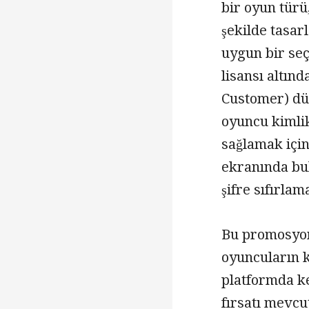
bir oyun türü
şekilde tasar
uygun bir seç
lisansı altın
Customer) dü
oyuncu kimli
sağlamak için 
ekranında bu
şifre sıfırlam
Bu promosyon
oyuncuların k
platformda k
fırsatı mevcu