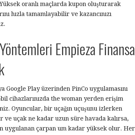
. Yüksek oranlı maçlarda kupon oluşturarak
rını hızla tamamlayabilir ve kazancınızı
iz.
öntemleri Empieza Finansa
k
ya Google Play üzerinden PinCo uygulamasını
bil cihazlarınızda the woman yerden erişim
iniz. Oyuncular, bir uçağın uçuşunu izlerken
r ve uçak ne kadar uzun süre havada kalırsa,
çin uygulanan çarpan um kadar yüksek olur. Her