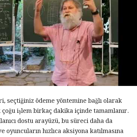
i, seçtiğiniz ödeme yöntemine bağlı olarak
k çoğu işlem birkaç dakika içinde tamamlanır.
lanıcı dostu arayüzü, bu süreci daha da
 ve oyuncuların hızlıca aksiyona katılmasına