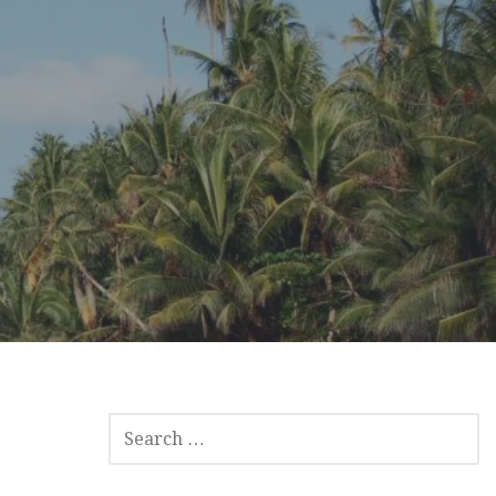
SEARCH
FOR: