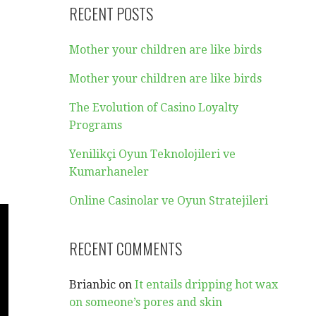
RECENT POSTS
Mother your children are like birds
Mother your children are like birds
The Evolution of Casino Loyalty
Programs
Yenilikçi Oyun Teknolojileri ve
Kumarhaneler
Online Casinolar ve Oyun Stratejileri
RECENT COMMENTS
Brianbic
on
It entails dripping hot wax
on someone’s pores and skin