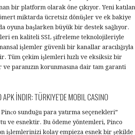
nan bir platform olarak öne çıkıyor. Yeni katıla
ömert miktarda ücretsiz dönüşler ve ek bakiye
 da oyuna başlarken büyük bir destek sağlıyor.
leri en kaliteli SSL şifreleme teknolojileriyle
nansal işlemler güvenli bir kanallar aracılığıyla
ir. Tüm çekim işlemleri hızlı ve eksiksiz bir
ır ve paranızın korunmasına dair tam garanti
 APK İNDIR: TÜRKIYE’DE MOBIL CASINO
, Pinсo sunduğu para yatırma seçenekleri”
stu ve esnektir. Bu ödeme yöntemleri, Pinco
on işlemlerinizi kolay empieza esnek bir şekilde