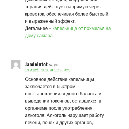
терапия действует напрямую через
кровоток, обеспечивая более быстрый
и выраженный эффект.
Детальнее –
капельница от похмелья на
дому самара
JamieIntot
says:
13 April, 2026 at 11:50 am
Основное действие капельницы
заключается в быстром
восстановлении водного баланса и
выведении токсинов, оставшихся в
организме после употребления
алкоголя. Алкоголь нарушает работу
печени, почек и других органов,