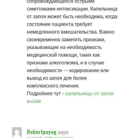
сопровождающееся острыми
симптомами интоксикации. Капельница
от запоя может быть необходима, когда
состояние пациента требует
немедленного вмешательства. Важно
своевременно заметить признаки,
указывающие на необходимость
медицинской помощи, таких как
признаки алкоголизма, и в случае
необходимости — кодирование или
вывод из запоя для более
комплексного лечения.
Подробнее тут –
капельницы от запоя
вызов
Robertpayog
says: