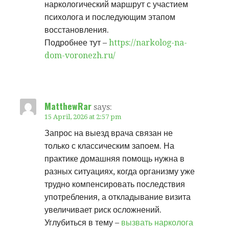
наркологический маршрут с участием
психолога и последующим этапом
восстановления.
Подробнее тут –
https://narkolog-na-
dom-voronezh.ru/
MatthewRar
says:
15 April, 2026 at 2:57 pm
Запрос на выезд врача связан не
только с классическим запоем. На
практике домашняя помощь нужна в
разных ситуациях, когда организму уже
трудно компенсировать последствия
употребления, а откладывание визита
увеличивает риск осложнений.
Углубиться в тему –
вызвать нарколога