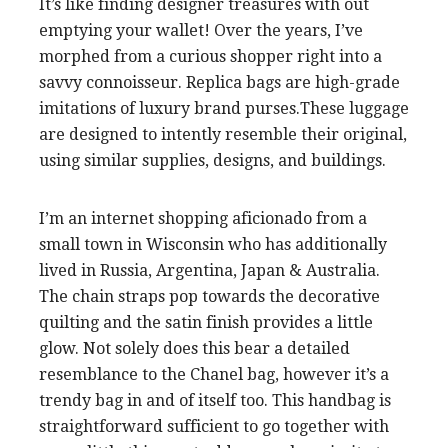
It’s like finding designer treasures with out
emptying your wallet! Over the years, I’ve
morphed from a curious shopper right into a
savvy connoisseur. Replica bags are high-grade
imitations of luxury brand purses.These luggage
are designed to intently resemble their original,
using similar supplies, designs, and buildings.
I’m an internet shopping aficionado from a
small town in Wisconsin who has additionally
lived in Russia, Argentina, Japan & Australia.
The chain straps pop towards the decorative
quilting and the satin finish provides a little
glow. Not solely does this bear a detailed
resemblance to the Chanel bag, however it’s a
trendy bag in and of itself too. This handbag is
straightforward sufficient to go together with