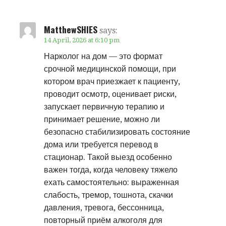
MatthewSHIES
says:
14 April, 2026 at 6:10 pm
Нарколог на дом — это формат
срочной медицинской помощи, при
котором врач приезжает к пациенту,
проводит осмотр, оценивает риски,
запускает первичную терапию и
принимает решение, можно ли
безопасно стабилизировать состояние
дома или требуется перевод в
стационар. Такой выезд особенно
важен тогда, когда человеку тяжело
ехать самостоятельно: выраженная
слабость, тремор, тошнота, скачки
давления, тревога, бессонница,
повторный приём алкоголя для