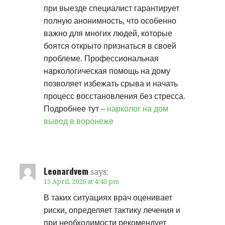
при выезде специалист гарантирует
полную анонимность, что особенно
важно для многих людей, которые
боятся открыто признаться в своей
проблеме. Профессиональная
наркологическая помощь на дому
позволяет избежать срыва и начать
процесс восстановления без стресса.
Подробнее тут –
нарколог на дом
вывод в воронеже
Leonardvem
says:
15 April, 2026 at 4:40 pm
В таких ситуациях врач оценивает
риски, определяет тактику лечения и
при необходимости рекомендует