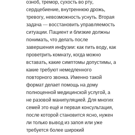
озноб, тремор, сухость во рту,
сердцебиение, внутреннюю дрожь,
тревогу, невозможность уснуть. Вторая
задача — восстановить управляемость
ситуации. Пациент и близкие должны
понимать, что делать после
завершения инфузии: как пить воду, как
проветрить комнату, когда можно
вставать, какие симптомы допустимы, а
какие требуют немедленного
повторного звонка. Именно такой
формат делает помощь на дому
полноценной медицинской услугой, а
не разовой манипуляцией. Для многих
семей это ещё и первая консультация,
после которой становится ясно, нужен
ли только вывод из запоя или уже
требуется более широкий