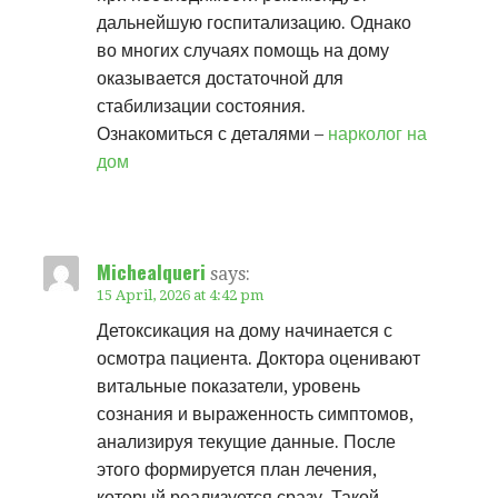
дальнейшую госпитализацию. Однако
во многих случаях помощь на дому
оказывается достаточной для
стабилизации состояния.
Ознакомиться с деталями –
нарколог на
дом
Michealqueri
says:
15 April, 2026 at 4:42 pm
Детоксикация на дому начинается с
осмотра пациента. Доктора оценивают
витальные показатели, уровень
сознания и выраженность симптомов,
анализируя текущие данные. После
этого формируется план лечения,
который реализуется сразу. Такой