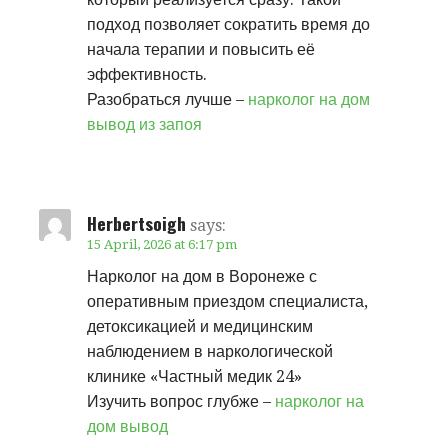
подход позволяет сократить время до
начала терапии и повысить её
эффективность.
Разобраться лучше –
нарколог на дом
вывод из запоя
Herbertsoigh
says:
15 April, 2026 at 6:17 pm
Нарколог на дом в Воронеже с
оперативным приездом специалиста,
детоксикацией и медицинским
наблюдением в наркологической
клинике «Частный медик 24»
Изучить вопрос глубже –
нарколог на
дом вывод