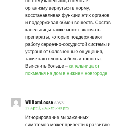
поэтому капельница помогает
организму вернуться в норму,
восстанавливая функции этих органов
и поддерживая обмен веществ. Состав
капельницы также может включать
препараты, которые поддерживают
работу сердечно-сосудистой системы и
устраняют болезненные ощущения,
такие как головная боль и тошнота.
Выяснить больше –
капельница от
похмелья на дом в нижнем новгороде
WilliamLosse
says:
13 April, 2026 at 8:40 pm
Игнорирование выраженных
симптомов может привести к развитию