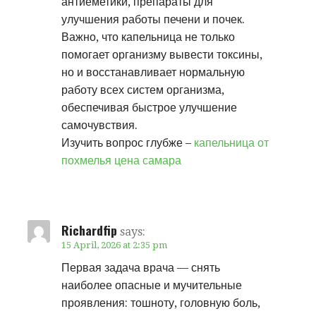
антиеметики, препараты для
улучшения работы печени и почек.
Важно, что капельница не только
помогает организму вывести токсины,
но и восстанавливает нормальную
работу всех систем организма,
обеспечивая быстрое улучшение
самочувствия.
Изучить вопрос глубже –
капельница от
похмелья цена самара
Richardfip
says:
15 April, 2026 at 2:35 pm
Первая задача врача — снять
наиболее опасные и мучительные
проявления: тошноту, головную боль,