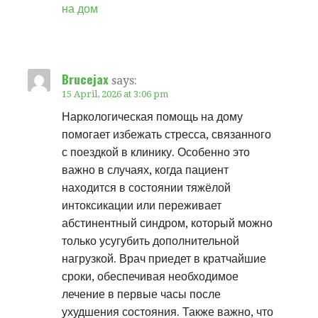
на дом
Brucejax
says:
15 April, 2026 at 3:06 pm
Наркологическая помощь на дому
помогает избежать стресса, связанного
с поездкой в клинику. Особенно это
важно в случаях, когда пациент
находится в состоянии тяжёлой
интоксикации или переживает
абстинентный синдром, который можно
только усугубить дополнительной
нагрузкой. Врач приедет в кратчайшие
сроки, обеспечивая необходимое
лечение в первые часы после
ухудшения состояния. Также важно, что