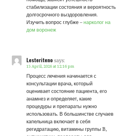
стабилизации состояния и вероятность
долгосрочного выздоровления.
Изучить вопрос глубже –
нарколог на
дом воронеж
Lesteriteno
says:
15 April, 2026 at 12:16 pm
Процесс лечения начинается с
консультации врача, который
оценивает состояние пациента, его
анамнез и определяет, какие
процедуры и препараты нужно
использовать. В большинстве случаев
капельница включает в себя
регидратацию, витамины группы B,