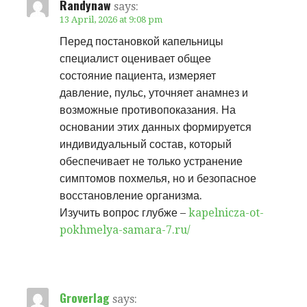
Randynaw
says:
13 April, 2026 at 9:08 pm
Перед постановкой капельницы
специалист оценивает общее
состояние пациента, измеряет
давление, пульс, уточняет анамнез и
возможные противопоказания. На
основании этих данных формируется
индивидуальный состав, который
обеспечивает не только устранение
симптомов похмелья, но и безопасное
восстановление организма.
Изучить вопрос глубже –
kapelnicza-ot-
pokhmelya-samara-7.ru/
Groverlag
says: