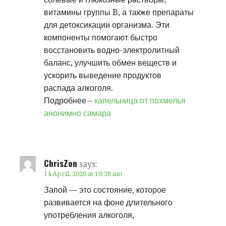
витамины группы B, а также препараты
для детоксикации организма. Эти
компоненты помогают быстро
восстановить водно-электролитный
баланс, улучшить обмен веществ и
ускорить выведение продуктов
распада алкоголя.
Подробнее –
капельница от похмелья
анонимно самара
ChrisZon
says:
14 April, 2026 at 10:38 am
Запой — это состояние, которое
развивается на фоне длительного
употребления алкоголя,