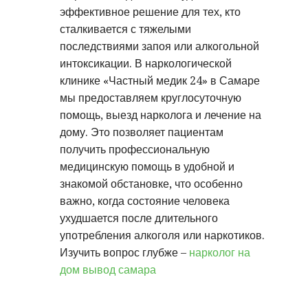
эффективное решение для тех, кто
сталкивается с тяжелыми
последствиями запоя или алкогольной
интоксикации. В наркологической
клинике «Частный медик 24» в Самаре
мы предоставляем круглосуточную
помощь, выезд нарколога и лечение на
дому. Это позволяет пациентам
получить профессиональную
медицинскую помощь в удобной и
знакомой обстановке, что особенно
важно, когда состояние человека
ухудшается после длительного
употребления алкоголя или наркотиков.
Изучить вопрос глубже –
нарколог на
дом вывод самара