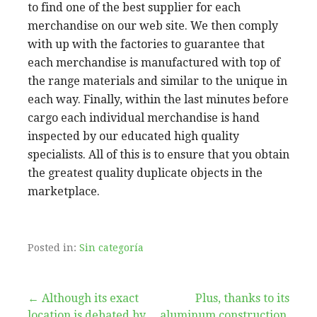
to find one of the best supplier for each
merchandise on our web site. We then comply
with up with the factories to guarantee that
each merchandise is manufactured with top of
the range materials and similar to the unique in
each way. Finally, within the last minutes before
cargo each individual merchandise is hand
inspected by our educated high quality
specialists. All of this is to ensure that you obtain
the greatest quality duplicate objects in the
marketplace.
Posted in:
Sin categoría
Post
← Although its exact
Plus, thanks to its
location is debated by
aluminum construction,