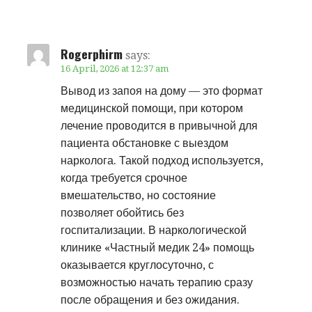
Rogerphirm
says:
16 April, 2026 at 12:37 am
Вывод из запоя на дому — это формат
медицинской помощи, при котором
лечение проводится в привычной для
пациента обстановке с выездом
нарколога. Такой подход используется,
когда требуется срочное
вмешательство, но состояние
позволяет обойтись без
госпитализации. В наркологической
клинике «Частный медик 24» помощь
оказывается круглосуточно, с
возможностью начать терапию сразу
после обращения и без ожидания.