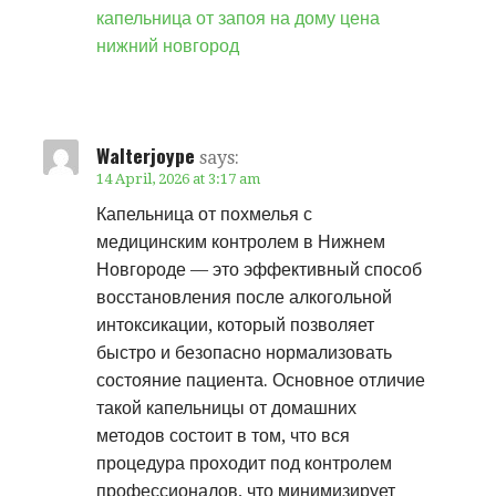
капельница от запоя на дому цена
нижний новгород
Walterjoype
says:
14 April, 2026 at 3:17 am
Капельница от похмелья с
медицинским контролем в Нижнем
Новгороде — это эффективный способ
восстановления после алкогольной
интоксикации, который позволяет
быстро и безопасно нормализовать
состояние пациента. Основное отличие
такой капельницы от домашних
методов состоит в том, что вся
процедура проходит под контролем
профессионалов, что минимизирует