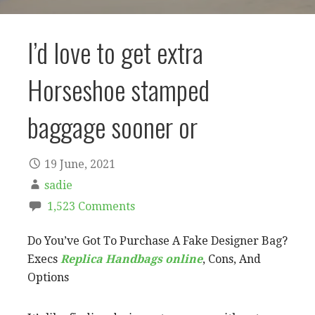
I’d love to get extra
Horseshoe stamped
baggage sooner or
19 June, 2021
sadie
1,523 Comments
Do You’ve Got To Purchase A Fake Designer Bag?
Execs
Replica Handbags online
, Cons, And
Options