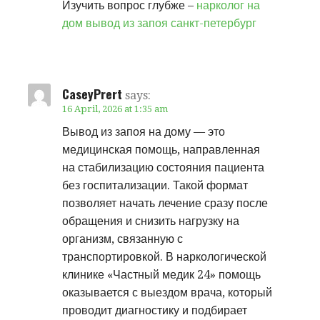
Изучить вопрос глубже –
нарколог на
дом вывод из запоя санкт-петербург
CaseyPrert
says:
16 April, 2026 at 1:35 am
Вывод из запоя на дому — это
медицинская помощь, направленная
на стабилизацию состояния пациента
без госпитализации. Такой формат
позволяет начать лечение сразу после
обращения и снизить нагрузку на
организм, связанную с
транспортировкой. В наркологической
клинике «Частный медик 24» помощь
оказывается с выездом врача, который
проводит диагностику и подбирает