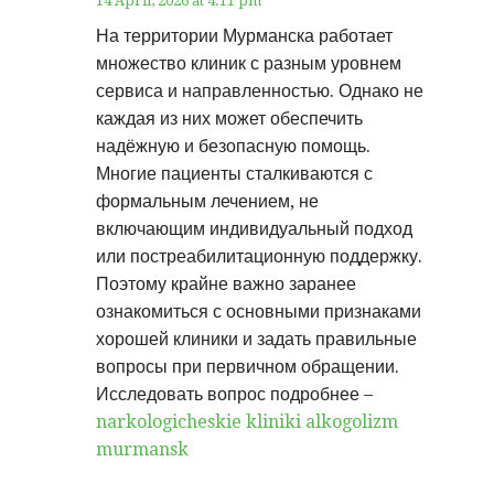
14 April, 2026 at 4:11 pm
На территории Мурманска работает
множество клиник с разным уровнем
сервиса и направленностью. Однако не
каждая из них может обеспечить
надёжную и безопасную помощь.
Многие пациенты сталкиваются с
формальным лечением, не
включающим индивидуальный подход
или постреабилитационную поддержку.
Поэтому крайне важно заранее
ознакомиться с основными признаками
хорошей клиники и задать правильные
вопросы при первичном обращении.
Исследовать вопрос подробнее –
narkologicheskie kliniki alkogolizm
murmansk