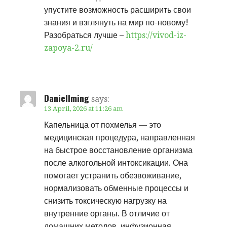
упустите возможность расширить свои
знания и взглянуть на мир по-новому!
Разобраться лучше –
https://vivod-iz-
zapoya-2.ru/
DanielIming
says:
13 April, 2026 at 11:26 am
Капельница от похмелья — это
медицинская процедура, направленная
на быстрое восстановление организма
после алкогольной интоксикации. Она
помогает устранить обезвоживание,
нормализовать обменные процессы и
снизить токсическую нагрузку на
внутренние органы. В отличие от
домашних методов, инфузионная