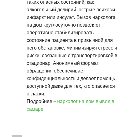
таких опасных состояний, как
алкогольный делирий, острые психозы,
инфаркт или инсульт. Вызов нарколога
на дом круглосуточно позволяет
оперативно стабилизировать
состояние пациента в привычной для
него обстановке, минимизируя стресс и
риски, связанные с транспортировкой в
стационар. Анонимный формат
обращения обеспечивает
конфиденциальность и делает помощь
доступной даже для тех, кто опасается
огласки.
Подробнее –
нарколог на дом вывод в
самаре