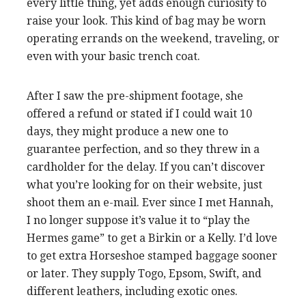
every little thing, yet adds enough curiosity to
raise your look. This kind of bag may be worn
operating errands on the weekend, traveling, or
even with your basic trench coat.
After I saw the pre-shipment footage, she
offered a refund or stated if I could wait 10
days, they might produce a new one to
guarantee perfection, and so they threw in a
cardholder for the delay. If you can’t discover
what you’re looking for on their website, just
shoot them an e-mail. Ever since I met Hannah,
I no longer suppose it’s value it to “play the
Hermes game” to get a Birkin or a Kelly. I’d love
to get extra Horseshoe stamped baggage sooner
or later. They supply Togo, Epsom, Swift, and
different leathers, including exotic ones.