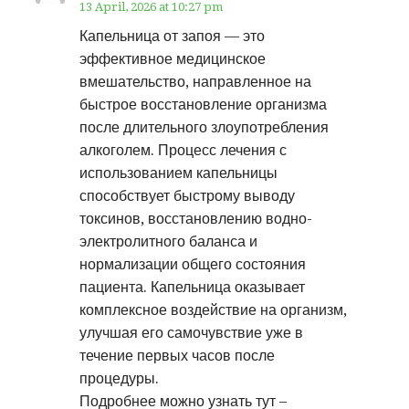
13 April, 2026 at 10:27 pm
Капельница от запоя — это
эффективное медицинское
вмешательство, направленное на
быстрое восстановление организма
после длительного злоупотребления
алкоголем. Процесс лечения с
использованием капельницы
способствует быстрому выводу
токсинов, восстановлению водно-
электролитного баланса и
нормализации общего состояния
пациента. Капельница оказывает
комплексное воздействие на организм,
улучшая его самочувствие уже в
течение первых часов после
процедуры.
Подробнее можно узнать тут –