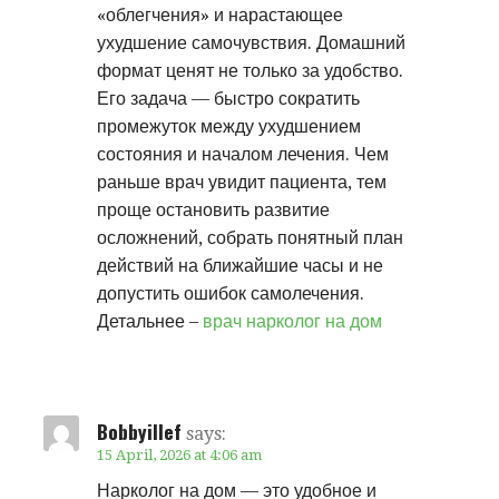
«облегчения» и нарастающее
ухудшение самочувствия. Домашний
формат ценят не только за удобство.
Его задача — быстро сократить
промежуток между ухудшением
состояния и началом лечения. Чем
раньше врач увидит пациента, тем
проще остановить развитие
осложнений, собрать понятный план
действий на ближайшие часы и не
допустить ошибок самолечения.
Детальнее –
врач нарколог на дом
Bobbyillef
says:
15 April, 2026 at 4:06 am
Нарколог на дом — это удобное и