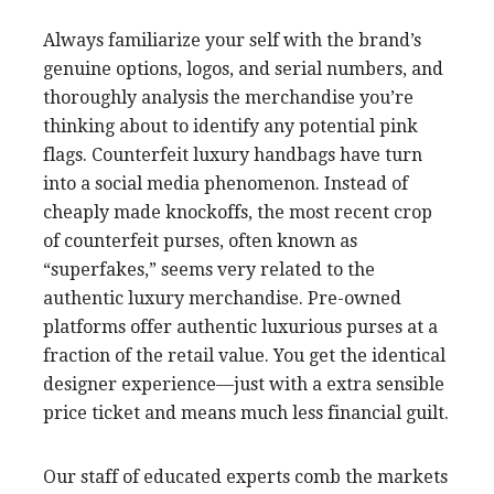
Always familiarize your self with the brand’s
genuine options, logos, and serial numbers, and
thoroughly analysis the merchandise you’re
thinking about to identify any potential pink
flags. Counterfeit luxury handbags have turn
into a social media phenomenon. Instead of
cheaply made knockoffs, the most recent crop
of counterfeit purses, often known as
“superfakes,” seems very related to the
authentic luxury merchandise. Pre-owned
platforms offer authentic luxurious purses at a
fraction of the retail value. You get the identical
designer experience—just with a extra sensible
price ticket and means much less financial guilt.
Our staff of educated experts comb the markets