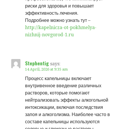
риски для здоровья и повышает
эффективность лечения.
Подробнее можно узнать тут –
http://kapelnicza-ot-pokhmelya-
nizhnij-novgorod-1.ru
Stephentig
says:
14 April, 2026 at 9:35 am
Процесс капельницы включает
внутривенное введение различных
растворов, которые помогают
нейтрализовать эффекты алкогольной
интоксикации, включая последствия
запоя и алкоголизма. Наиболее часто в
составе капельницы используются
солевые и глюкозные растворы,