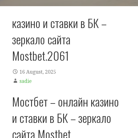
казино и ставки в БК –
зеркало сайта
Mostbet.2061
16 August, 2025
sadie
Мостбет – онлайн казино
и ставки в БК – зеркало
сайта Mostbet