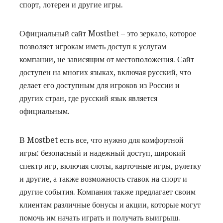
спорт, лотереи и другие игры.
Официальный сайт Mostbet – это зеркало, которое
позволяет игрокам иметь доступ к услугам
компании, не зависящим от местоположения. Сайт
доступен на многих языках, включая русский, что
делает его доступным для игроков из России и
других стран, где русский язык является
официальным.
В Mostbet есть все, что нужно для комфортной
игры: безопасный и надежный доступ, широкий
спектр игр, включая слоты, карточные игры, рулетку
и другие, а также возможность ставок на спорт и
другие события. Компания также предлагает своим
клиентам различные бонусы и акции, которые могут
помочь им начать играть и получать выигрыш.