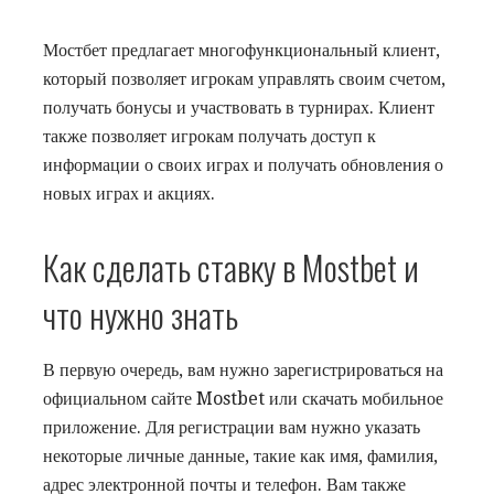
Мостбет предлагает многофункциональный клиент,
который позволяет игрокам управлять своим счетом,
получать бонусы и участвовать в турнирах. Клиент
также позволяет игрокам получать доступ к
информации о своих играх и получать обновления о
новых играх и акциях.
Как сделать ставку в Mostbet и
что нужно знать
В первую очередь, вам нужно зарегистрироваться на
официальном сайте Mostbet или скачать мобильное
приложение. Для регистрации вам нужно указать
некоторые личные данные, такие как имя, фамилия,
адрес электронной почты и телефон. Вам также