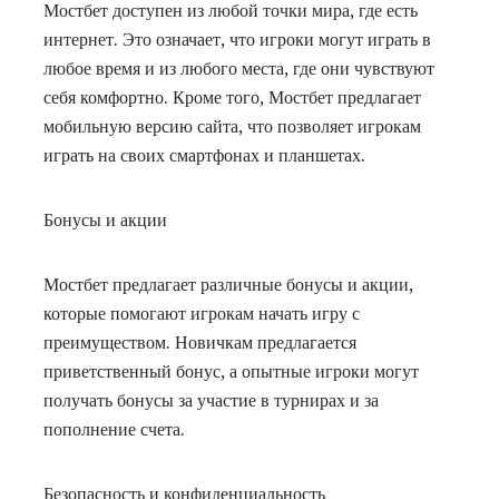
Мостбет доступен из любой точки мира, где есть
интернет. Это означает, что игроки могут играть в
любое время и из любого места, где они чувствуют
себя комфортно. Кроме того, Мостбет предлагает
мобильную версию сайта, что позволяет игрокам
играть на своих смартфонах и планшетах.
Бонусы и акции
Мостбет предлагает различные бонусы и акции,
которые помогают игрокам начать игру с
преимуществом. Новичкам предлагается
приветственный бонус, а опытные игроки могут
получать бонусы за участие в турнирах и за
пополнение счета.
Безопасность и конфиденциальность