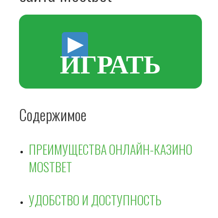
ИГРАТЬ
Содержимое
ПРЕИМУЩЕСТВА ОНЛАЙН-КАЗИНО
MOSTBET
УДОБСТВО И ДОСТУПНОСТЬ