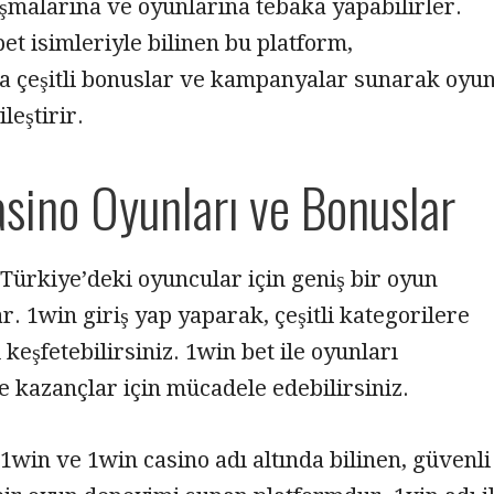
ışmalarına ve oyunlarına tebaka yapabilirler.
et isimleriyle bilinen bu platform,
na çeşitli bonuslar ve kampanyalar sunarak oyu
leştirir.
sino Oyunları ve Bonuslar
Türkiye’deki oyuncular için geniş bir oyun
r. 1win giriş yap yaparak, çeşitli kategorilere
keşfetebilirsiniz. 1win bet ile oyunları
e kazançlar için mücadele edebilirsiniz.
1win ve 1win casino adı altında bilinen, güvenli