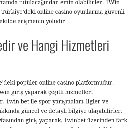
rtamda tutulacağından emin olabilirler. 1Win
 Türkiye’deki online casino oyunlarına güvenli
şekilde erişmenin yoludır.
dir ve Hangi Hizmetleri
’deki popüler online casino platformudur.
win giriş yaparak çeşitli hizmetleri
r. 1win bet ile spor yarışmaları, ligler ve
kkında güncel ve detaylı bilgiye ulaşabilirler.
yfasından giriş yaparak, 1winbet üzerinden fark