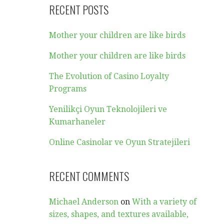
RECENT POSTS
Mother your children are like birds
Mother your children are like birds
The Evolution of Casino Loyalty
Programs
Yenilikçi Oyun Teknolojileri ve
Kumarhaneler
Online Casinolar ve Oyun Stratejileri
RECENT COMMENTS
Michael Anderson
on
With a variety of
sizes, shapes, and textures available,