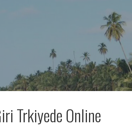
iri Trkiyede Online