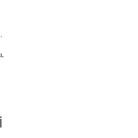
.
u,
i