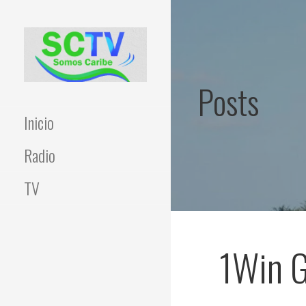
Skip
to
content
Posts
Inicio
Radio
TV
1Win G