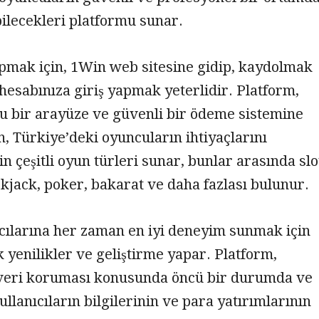
ilecekleri platformu sunar.
pmak için, 1Win web sitesine gidip, kaydolmak
esabınıza giriş yapmak yeterlidir. Platform,
tu bir arayüze ve güvenli bir ödeme sistemine
n, Türkiye’deki oyuncuların ihtiyaçlarını
in çeşitli oyun türleri sunar, bunlar arasında slo
ckjack, poker, bakarat ve daha fazlası bulunur.
cılarına her zaman en iyi deneyim sunmak için
k yenilikler ve geliştirme yapar. Platform,
 veri koruması konusunda öncü bir durumda ve
ullanıcıların bilgilerinin ve para yatırımlarının