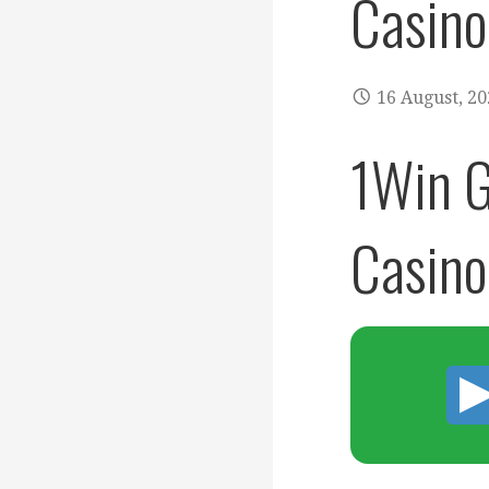
Casin
16 August, 2
1Win G
Casino