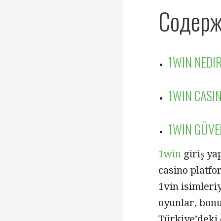
Содер
1WIN NEDI
1WIN CASI
1WIN GÜVEN
1win
giriş ya
casino platfo
1vin isimleriy
oyunlar, bon
Türkiye’deki