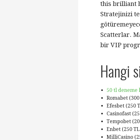
this brilliant
Stratejinizi 
götüremeyece
Scatterlar. M
bir VIP progr
Hangi s
50 tl deneme 
Romabet (300 
Efesbet (250 T
Casinofast (25
Tempobet (200
Enbet (250 TL
MilliCasino (2