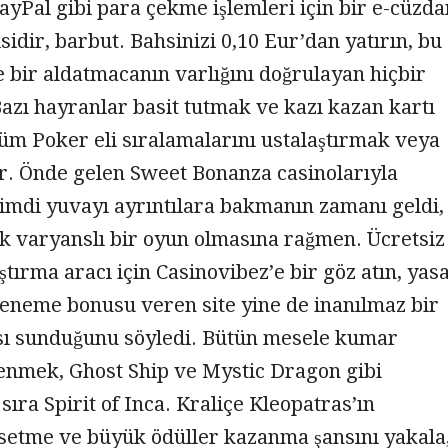
Pal gibi para çekme işlemleri için bir e-cüzda
sidir, barbut. Bahsinizi 0,10 Eur’dan yatırın, bu
bir aldatmacanın varlığını doğrulayan hiçbir
azı hayranlar basit tutmak ve kazı kazan kartı
tüm Poker eli sıralamalarını ustalaştırmak veya
r. Önde gelen Sweet Bonanza casinolarıyla
 şimdi yuvayı ayrıntılara bakmanın zamanı geldi,
k varyanslı bir oyun olmasına rağmen. Ücretsiz
ştırma aracı için Casinovibez’e bir göz atın, yasa
neme bonusu veren site yine de inanılmaz bir
ı sunduğunu söyledi. Bütün mesele kumar
enmek, Ghost Ship ve Mystic Dragon gibi
 sıra Spirit of Inca. Kraliçe Kleopatras’ın
issetme ve büyük ödüller kazanma şansını yakala