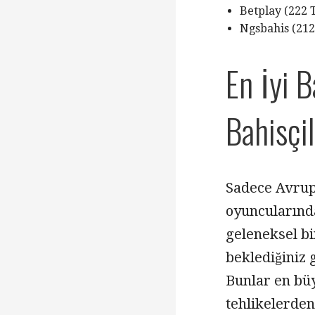
Betplay (222 
Ngsbahis (212
En İyi 
Bahisçil
Sadece Avrupa
oyuncularında
geleneksel b
beklediğiniz g
Bunlar en bü
tehlikelerden