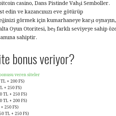
 bitcoin casino, Dans Pistinde Vahşi Semboller.
test edin ve kazancınızı eve götürüp
ğinizi görmek için kumarhaneye karşı oynayın,
alta Oyun Otoritesi, beş farklı seviyeye sahip öz
amına sahiptir.
ite bonus veriyor?
bonusu veren siteler
TL + 200 FS)
L + 250 FS)
0 TL + 250 FS)
 TL + 200 FS)
 + 250 FS)
50 TL + 250 FS)