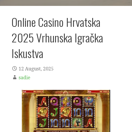
Online Casino Hrvatska
2025 Vrhunska Igračka
Iskustva
12 August, 2025
sadie