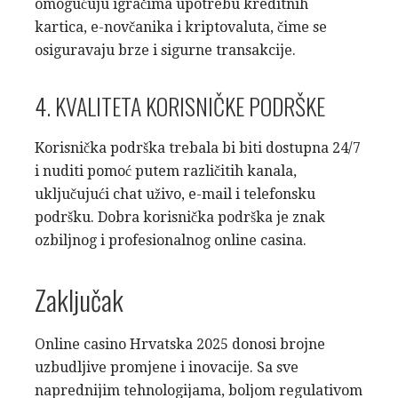
omogućuju igračima upotrebu kreditnih
kartica, e-novčanika i kriptovaluta, čime se
osiguravaju brze i sigurne transakcije.
4. KVALITETA KORISNIČKE PODRŠKE
Korisnička podrška trebala bi biti dostupna 24/7
i nuditi pomoć putem različitih kanala,
uključujući chat uživo, e-mail i telefonsku
podršku. Dobra korisnička podrška je znak
ozbiljnog i profesionalnog online casina.
Zaključak
Online casino Hrvatska 2025 donosi brojne
uzbudljive promjene i inovacije. Sa sve
naprednijim tehnologijama, boljom regulativom