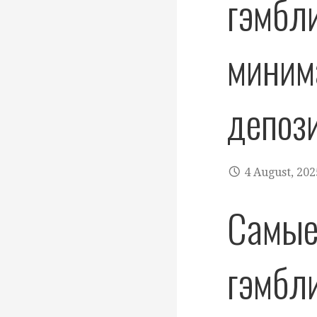
гэмбл
миним
депоз
4 August, 202
Самые
гэмбл