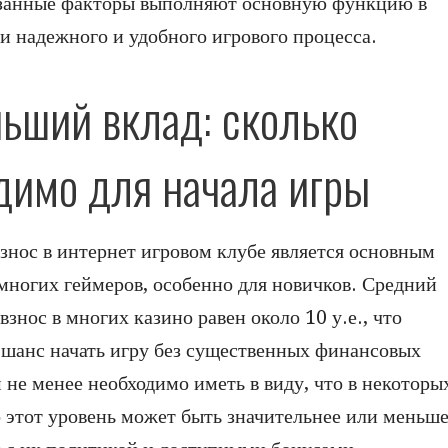
азанные факторы выполняют основную функцию в
и надежного и удобного игрового процесса.
ьший вклад: сколько
димо для начала игры
нос в интернет игровом клубе является основным
многих геймеров, особенно для новичков. Средний
знос в многих казино равен около 10 у.е., что
 шанс начать игру без существенных финансовых
 не менее необходимо иметь в виду, что в некоторы
 этот уровень может быть значительнее или меньше