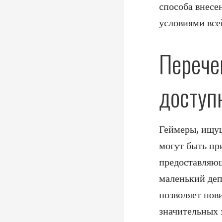
способа внесе
условиями все
Перече
доступ
Геймеры, ищущ
могут быть пр
предоставляющ
маленький депо
позволяет нов
значительных 