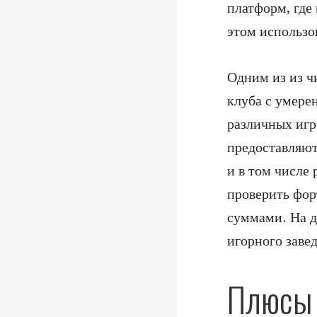
платформ, где
этом использо
Одним из из ч
клуба с умере
различных игр
предоставляют
и в том числе
проверить фор
суммами. На д
игорного заве
Плюсы 