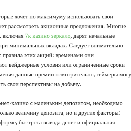
торые хочет по максимуму использовать свои
дует рассмотреть акционные предложения. Многие
, включая
7к казино зеркало
, дарят начальные
при минимальных вкладах. Следует внимательно
с правила этих акций: временами они
ют вейджерные условия или ограниченные сроки
меняя данные премии осмотрительно, геймеры мог
ить свои перспективы на добычу.
нет-казино с маленьким депозитом, необходимо
только величину депозита, но и другие факторы:
тформе, быстрота вывода денег и официальная