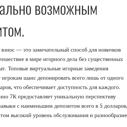
ально возможным
итом.
знос — это замечательный способ для новичков
утешествие в мире игорного дела без существенных
ат. Топовые виртуальные игорные заведения
 игрокам шанс депонировать всего лишь от одного
аров, что обеспечивает доступность для каждого.
ино 7К предоставляет уникальную перспективу
навыки с наименьшим депозитом всего в 5 долларов
этом высокий уровень обслуживания и разнообразие