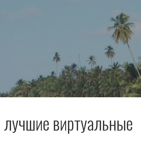
 лучшие виртуальные