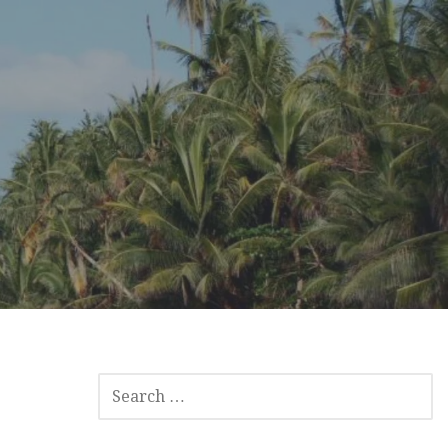
SEARCH
FOR: