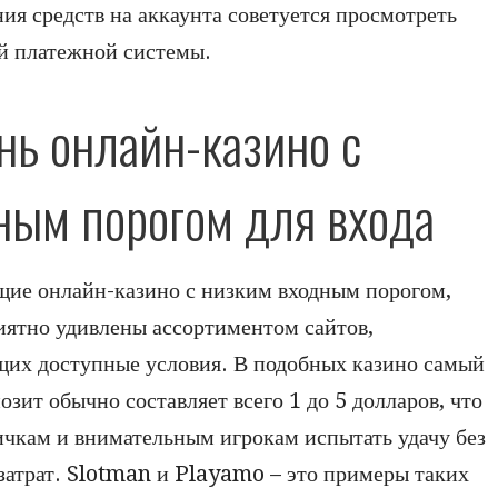
ния средств на аккаунта советуется просмотреть
й платежной системы.
нь онлайн-казино с
ным порогом для входа
ие онлайн-казино с низким входным порогом,
иятно удивлены ассортиментом сайтов,
их доступные условия. В подобных казино самый
зит обычно составляет всего 1 до 5 долларов, что
ичкам и внимательным игрокам испытать удачу без
затрат. Slotman и Playamo – это примеры таких