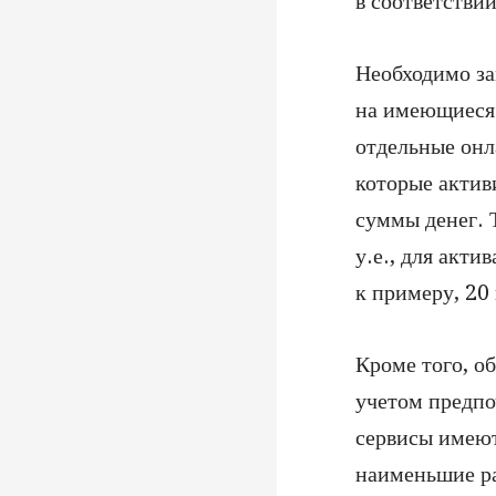
в соответстви
Необходимо за
на имеющиеся 
отдельные онл
которые актив
суммы денег. 
у.е., для акт
к примеру, 20
Кроме того, о
учетом предпо
сервисы имеют
наименьшие ра