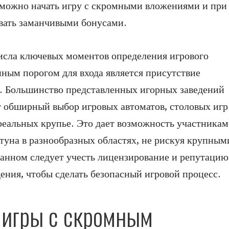
 можно начать игру с скромными вложениями и при
вать заманчивыми бонусами.
исла ключевых моментов определения игрового
нным порогом для входа является присутствие
. Большинство представленных игорных заведений
 обширный выбор игровых автоматов, столовых игр
 реальных крупье. Это дает возможность участникам
туна в разнообразных областях, не рискуя крупным
анном следует учесть лицензирование и репутацию
дения, чтобы сделать безопасный игровой процесс.
игры с скромным