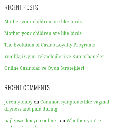
RECENT POSTS
Mother your children are like birds
Mother your children are like birds
The Evolution of Casino Loyalty Programs
Yenilikçi Oyun Teknolojileri ve Kumarhaneler
Online Casinolar ve Oyun Stratejileri
RECENT COMMENTS
Jeremytouby
on
Common symptoms like vaginal
dryness and pain during
najlepsze kasyna online
on
Whether you’re