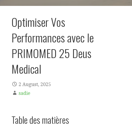
Optimiser Vos
Performances avec le
PRIMOMED 25 Deus
Medical
2 August, 2025
sadie
Table des matières