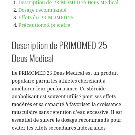
Description de PRIMOMED 25 Deus Medical
Dosage recommandé
Effets du PRIMOMED 25
Précautions à prendre
Description de PRIMOMED 25
Deus Medical
Le PRIMOMED 25 Deus Medical est un produit
populaire parmi les athlètes cherchant à
améliorer leur performance. Ce stéroïde
anabolisant est souvent utilisé pour ses effets
modérés et sa capacité à favoriser la croissance
musculaire sans rétention d’eau excessive. Il est
essentiel de suivre le dosage recommandé pour
éviter les effets secondaires indésirables.