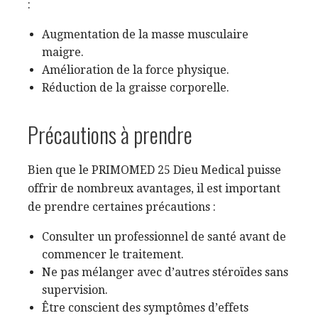
:
Augmentation de la masse musculaire
maigre.
Amélioration de la force physique.
Réduction de la graisse corporelle.
Précautions à prendre
Bien que le PRIMOMED 25 Dieu Medical puisse
offrir de nombreux avantages, il est important
de prendre certaines précautions :
Consulter un professionnel de santé avant de
commencer le traitement.
Ne pas mélanger avec d’autres stéroïdes sans
supervision.
Être conscient des symptômes d’effets