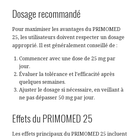
Dosage recommandé
Pour maximiser les avantages du PRIMOMED
25, les utilisateurs doivent respecter un dosage
approprié. Il est généralement conseillé de :
Commencer avec une dose de 25 mg par
jour.
Évaluer la tolérance et l’efficacité après
quelques semaines.
Ajuster le dosage si nécessaire, en veillant à
ne pas dépasser 50 mg par jour.
Effets du PRIMOMED 25
Les effets principaux du PRIMOMED 25 incluent