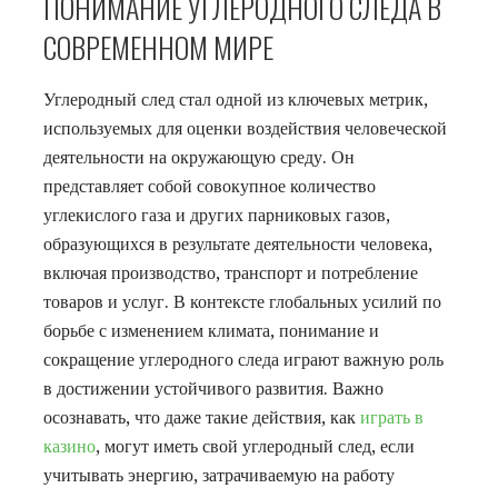
ПОНИМАНИЕ УГЛЕРОДНОГО СЛЕДА В
СОВРЕМЕННОМ МИРЕ
Углеродный след стал одной из ключевых метрик,
используемых для оценки воздействия человеческой
деятельности на окружающую среду. Он
представляет собой совокупное количество
углекислого газа и других парниковых газов,
образующихся в результате деятельности человека,
включая производство, транспорт и потребление
товаров и услуг. В контексте глобальных усилий по
борьбе с изменением климата, понимание и
сокращение углеродного следа играют важную роль
в достижении устойчивого развития. Важно
осознавать, что даже такие действия, как
играть в
казино
, могут иметь свой углеродный след, если
учитывать энергию, затрачиваемую на работу