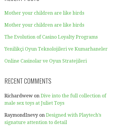
Mother your children are like birds
Mother your children are like birds
The Evolution of Casino Loyalty Programs
Yenilikçi Oyun Teknolojileri ve Kumarhaneler
Online Casinolar ve Oyun Stratejileri
RECENT COMMENTS
Richardwew
on
Dive into the full collection of
male sex toys at Juliet Toys
RaymondInevy
on
Designed with Playtech’s
signature attention to detail