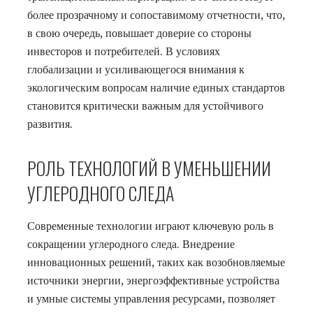
более прозрачному и сопоставимому отчетности, что,
в свою очередь, повышает доверие со стороны
инвесторов и потребителей. В условиях
глобализации и усиливающегося внимания к
экологическим вопросам наличие единых стандартов
становится критически важным для устойчивого
развития.
РОЛЬ ТЕХНОЛОГИЙ В УМЕНЬШЕНИИ
УГЛЕРОДНОГО СЛЕДА
Современные технологии играют ключевую роль в
сокращении углеродного следа. Внедрение
инновационных решений, таких как возобновляемые
источники энергии, энергоэффективные устройства
и умные системы управления ресурсами, позволяет