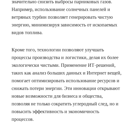
значительно снизить выбросы парниковых газов.
Например, использование солнечных панелей и
ветряных турбин позволяет генерировать чистую
энергию, минимизируя зависимость от ископаемых
видов топлива.
Кроме того, технологии позволяют улучшать
процессы производства и логистики, делая их более
экологически чистыми. Применение ИТ-решений,
таких как анализ больших данных и Интернет вещей,
помогает оптимизировать использование ресурсов и
снижать потери энергии. Эти инновации открывают
новые возможности для бизнеса и общества,
позволяя не только сократить углеродный след, но и
повысить эффективность и экономичность
процессов.