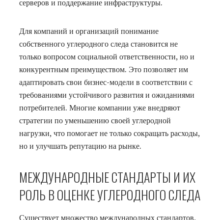
серверов и поддержание инфраструктуры.
Для компаний и организаций понимание
собственного углеродного следа становится не
только вопросом социальной ответственности, но и
конкурентным преимуществом. Это позволяет им
адаптировать свои бизнес-модели в соответствии с
требованиями устойчивого развития и ожиданиями
потребителей. Многие компании уже внедряют
стратегии по уменьшению своей углеродной
нагрузки, что помогает не только сокращать расходы,
но и улучшать репутацию на рынке.
МЕЖДУНАРОДНЫЕ СТАНДАРТЫ И ИХ
РОЛЬ В ОЦЕНКЕ УГЛЕРОДНОГО СЛЕДА
Существует множество международных стандартов,