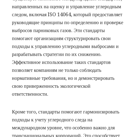
направленных на оценку и управление углеродным
следом, включая ISO 14064, который предоставляет
руководящие принципы по определению и проверке
выбросов парниковых газов. Эти стандарты
помогают организациям структурировать свои
подходы к управлению углеродными выбросами и
разрабатывать стратегии по их снижению.
Эффективное использование таких стандартов
позволяет компаниям не только соблюдать
нормативные требования, но и демонстрировать
свою приверженность экологической
ответственности.
Кроме того, стандарты помогают гармонизировать
подходы к учету углеродного следа на
международном уровне, что особенно важно для
транснациональных корпораций. Это способствует