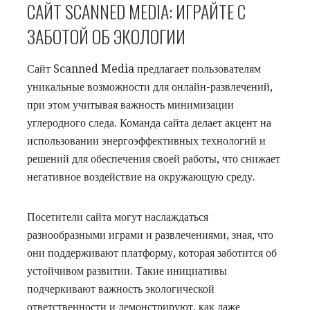
САЙТ SCANNED MEDIA: ИГРАЙТЕ С
ЗАБОТОЙ ОБ ЭКОЛОГИИ
Сайт Scanned Media предлагает пользователям
уникальные возможности для онлайн-развлечений,
при этом учитывая важность минимизации
углеродного следа. Команда сайта делает акцент на
использовании энергоэффективных технологий и
решений для обеспечения своей работы, что снижает
негативное воздействие на окружающую среду.
Посетители сайта могут наслаждаться
разнообразными играми и развлечениями, зная, что
они поддерживают платформу, которая заботится об
устойчивом развитии. Такие инициативы
подчеркивают важность экологической
ответственности и демонстрируют, как даже