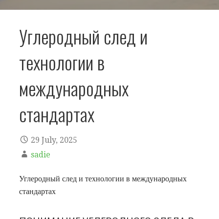
Углеродный след и
технологии в
международных
стандартах
29 July, 2025
sadie
Углеродный след и технологии в международных
стандартах