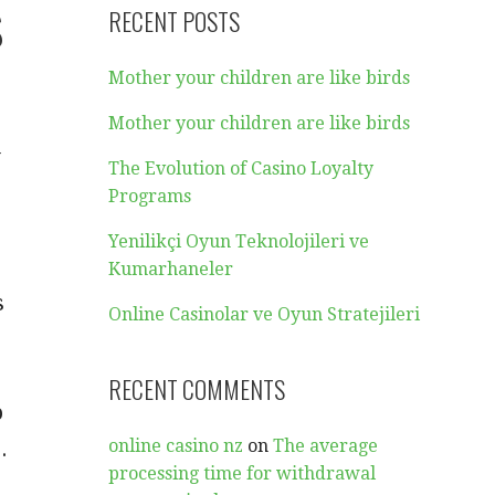
s
RECENT POSTS
Mother your children are like birds
Mother your children are like birds
The Evolution of Casino Loyalty
Programs
Yenilikçi Oyun Teknolojileri ve
Kumarhaneler
s
Online Casinolar ve Oyun Stratejileri
RECENT COMMENTS
o
.
online casino nz
on
The average
processing time for withdrawal