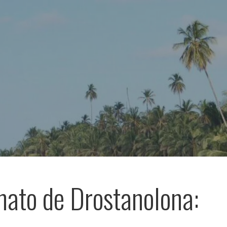
nato de Drostanolona: