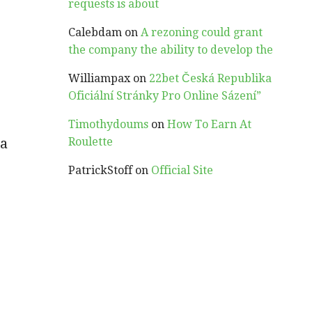
requests is about
Calebdam
on
A rezoning could grant
the company the ability to develop the
Williampax
on
22bet Česká Republika
Oficiální Stránky Pro Online Sázení”
Timothydoums
on
How To Earn At
na
Roulette
PatrickStoff
on
Official Site