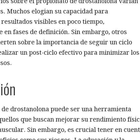
ios sobre el propionato de drostanolona varían
os. Muchos elogian su capacidad para
resultados visibles en poco tiempo,
 en fases de definición. Sin embargo, otros
erten sobre la importancia de seguir un ciclo
alizar un post-ciclo efectivo para minimizar los
sos.
ión
o de drostanolona puede ser una herramienta
quellos que buscan mejorar su rendimiento físi
muscular. Sin embargo, es crucial tener en cuen
eficios como sus riesgos. La educación y la