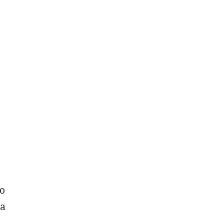
co
ta