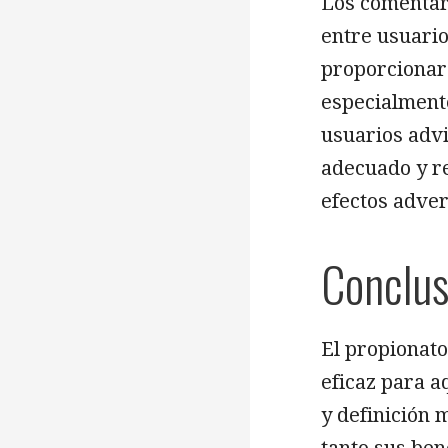
Los comentar
entre usuari
proporcionar 
especialmente
usuarios advi
adecuado y re
efectos adver
Conclus
El propionat
eficaz para a
y definición 
tanto sus ben