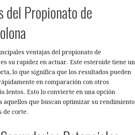
s del Propionato de
olona
incipales ventajas del propionato de
es su rapidez en actuar. Este esteroide tiene u
rta, lo que significa que los resultados pueden
rápidamente en comparación con otros
s lentos. Esto lo convierte en una opción
a aquellos que buscan optimizar su rendimiento
s de corte.