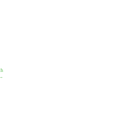
ch
 →