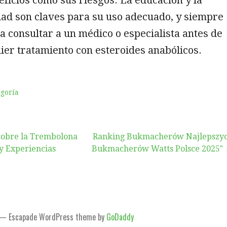
dad son claves para su uso adecuado, y siempre
 consultar a un médico o especialista antes de
uier tratamiento con esteroides anabólicos.
egoría
sobre la Trembolona
Ranking Bukmacherów Najlepszy
 y Experiencias
Bukmacherów Watts Polsce 2025″
— Escapade WordPress theme by
GoDaddy