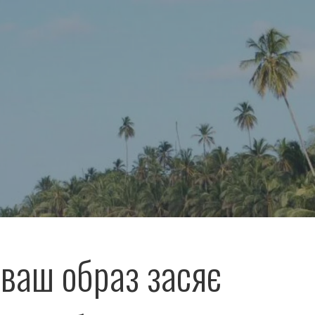
ваш образ засяє