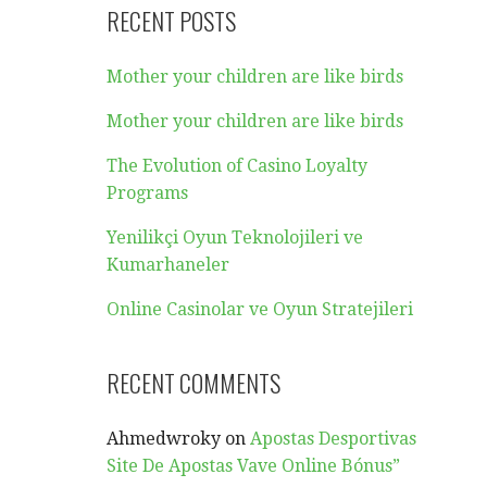
RECENT POSTS
Mother your children are like birds
Mother your children are like birds
The Evolution of Casino Loyalty
Programs
Yenilikçi Oyun Teknolojileri ve
Kumarhaneler
Online Casinolar ve Oyun Stratejileri
RECENT COMMENTS
Ahmedwroky
on
Apostas Desportivas
Site De Apostas Vave Online Bónus”