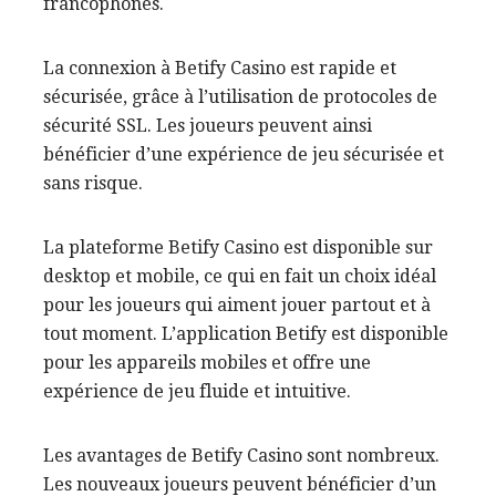
francophones.
La connexion à Betify Casino est rapide et
sécurisée, grâce à l’utilisation de protocoles de
sécurité SSL. Les joueurs peuvent ainsi
bénéficier d’une expérience de jeu sécurisée et
sans risque.
La plateforme Betify Casino est disponible sur
desktop et mobile, ce qui en fait un choix idéal
pour les joueurs qui aiment jouer partout et à
tout moment. L’application Betify est disponible
pour les appareils mobiles et offre une
expérience de jeu fluide et intuitive.
Les avantages de Betify Casino sont nombreux.
Les nouveaux joueurs peuvent bénéficier d’un