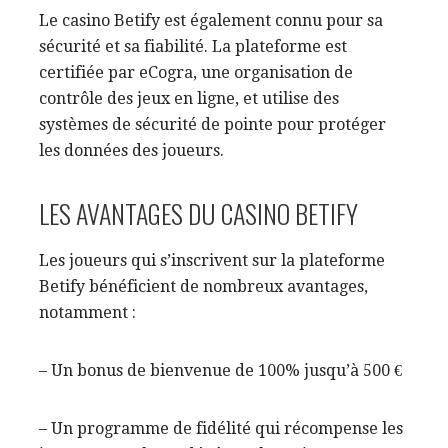
Le casino Betify est également connu pour sa
sécurité et sa fiabilité. La plateforme est
certifiée par eCogra, une organisation de
contrôle des jeux en ligne, et utilise des
systèmes de sécurité de pointe pour protéger
les données des joueurs.
LES AVANTAGES DU CASINO BETIFY
Les joueurs qui s’inscrivent sur la plateforme
Betify bénéficient de nombreux avantages,
notamment :
– Un bonus de bienvenue de 100% jusqu’à 500 €
– Un programme de fidélité qui récompense les