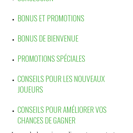
BONUS ET PROMOTIONS
BONUS DE BIENVENUE
PROMOTIONS SPÉCIALES
CONSEILS POUR LES NOUVEAUX
JOUEURS
CONSEILS POUR AMÉLIORER VOS
CHANCES DE GAGNER