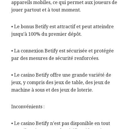
appareils mobiles, ce qui permet aux joueurs de
jouer partout et à tout moment.
• Le bonus Betify est attractif et peut atteindre
jusqu’à 100% du premier dépôt.
• La connexion Betify est sécurisée et protégée
par des mesures de sécurité renforcées.
• Le casino Betify offre une grande variété de
jeux, y compris des jeux de table, des jeux de
machine à sous et des jeux de loterie.
Inconvénients :
• Le casino Betify n’est pas disponible en tout