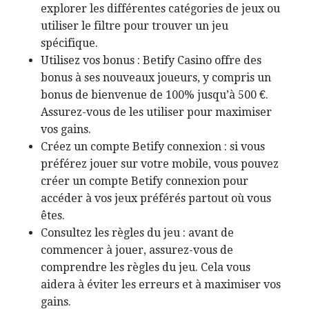
explorer les différentes catégories de jeux ou
utiliser le filtre pour trouver un jeu
spécifique.
Utilisez vos bonus : Betify Casino offre des
bonus à ses nouveaux joueurs, y compris un
bonus de bienvenue de 100% jusqu’à 500 €.
Assurez-vous de les utiliser pour maximiser
vos gains.
Créez un compte Betify connexion : si vous
préférez jouer sur votre mobile, vous pouvez
créer un compte Betify connexion pour
accéder à vos jeux préférés partout où vous
êtes.
Consultez les règles du jeu : avant de
commencer à jouer, assurez-vous de
comprendre les règles du jeu. Cela vous
aidera à éviter les erreurs et à maximiser vos
gains.