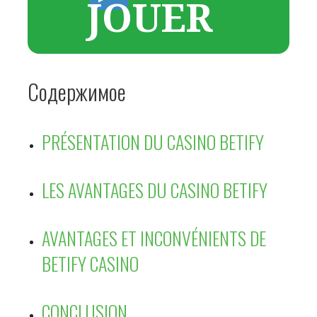
JOUER
Содержимое
PRÉSENTATION DU CASINO BETIFY
LES AVANTAGES DU CASINO BETIFY
AVANTAGES ET INCONVÉNIENTS DE
BETIFY CASINO
CONCLUSION