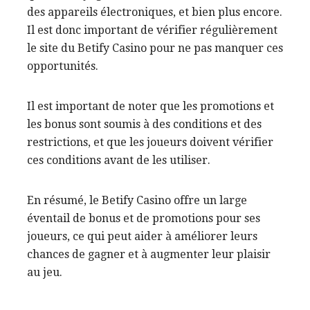
des appareils électroniques, et bien plus encore.
Il est donc important de vérifier régulièrement
le site du Betify Casino pour ne pas manquer ces
opportunités.
Il est important de noter que les promotions et
les bonus sont soumis à des conditions et des
restrictions, et que les joueurs doivent vérifier
ces conditions avant de les utiliser.
En résumé, le Betify Casino offre un large
éventail de bonus et de promotions pour ses
joueurs, ce qui peut aider à améliorer leurs
chances de gagner et à augmenter leur plaisir
au jeu.