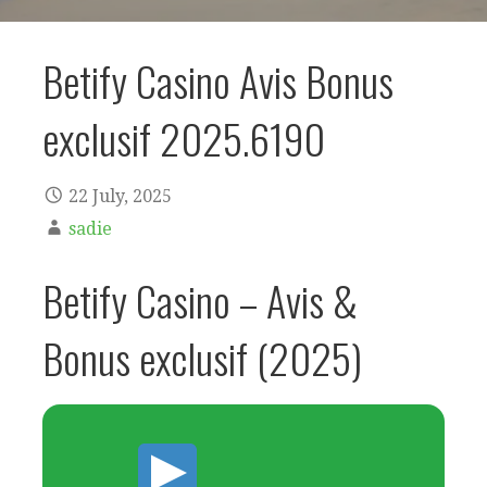
Betify Casino Avis Bonus
exclusif 2025.6190
22 July, 2025
sadie
Betify Casino – Avis &
Bonus exclusif (2025)