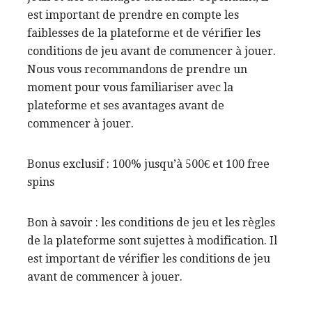
est important de prendre en compte les
faiblesses de la plateforme et de vérifier les
conditions de jeu avant de commencer à jouer.
Nous vous recommandons de prendre un
moment pour vous familiariser avec la
plateforme et ses avantages avant de
commencer à jouer.
Bonus exclusif : 100% jusqu’à 500€ et 100 free
spins
Bon à savoir : les conditions de jeu et les règles
de la plateforme sont sujettes à modification. Il
est important de vérifier les conditions de jeu
avant de commencer à jouer.