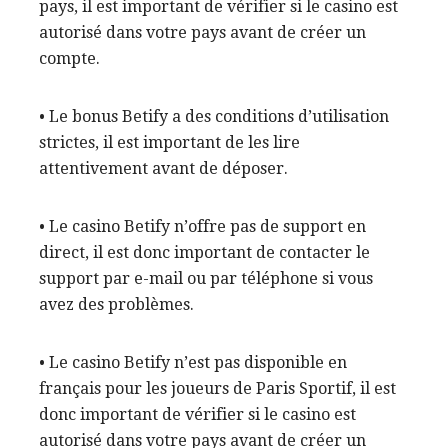
pays, il est important de vérifier si le casino est
autorisé dans votre pays avant de créer un
compte.
• Le bonus Betify a des conditions d’utilisation
strictes, il est important de les lire
attentivement avant de déposer.
• Le casino Betify n’offre pas de support en
direct, il est donc important de contacter le
support par e-mail ou par téléphone si vous
avez des problèmes.
• Le casino Betify n’est pas disponible en
français pour les joueurs de Paris Sportif, il est
donc important de vérifier si le casino est
autorisé dans votre pays avant de créer un