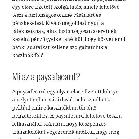
egy előre fizetett szolgáltatás, amely lehetővé
teszi a biztonságos online vásárlást és
pénzkezelést. Kiváló megoldást nyújt a
játékosoknak, akik biztonságosan szeretnék
kezelni pénzügyeiket anélkül, hogy közvetlenül
banki adataikat kellene szolgáltatniuk a
kaszinók felé.
Mi az a paysafecard?
A paysafecard egy olyan előre fizetett kártya,
amelyet online vásárlásokra használhatsz,
például online kaszinókban történő
befizetésekhez. A paysafecard lehetővé teszi a
felhasználók számára, hogy készpénzes
tranzakciókat végezzenek anélkül, hogy meg