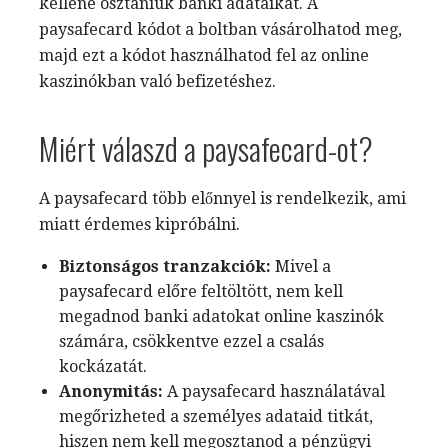
kellene osztaniuk banki adataikat. A
paysafecard kódot a boltban vásárolhatod meg,
majd ezt a kódot használhatod fel az online
kaszinókban való befizetéshez.
Miért válaszd a paysafecard-ot?
A paysafecard több előnnyel is rendelkezik, ami
miatt érdemes kipróbálni.
Biztonságos tranzakciók:
Mivel a
paysafecard előre feltöltött, nem kell
megadnod banki adatokat online kaszinók
számára, csökkentve ezzel a csalás
kockázatát.
Anonymitás:
A paysafecard használatával
megőrizheted a személyes adataid titkát,
hiszen nem kell megosztanod a pénzügyi