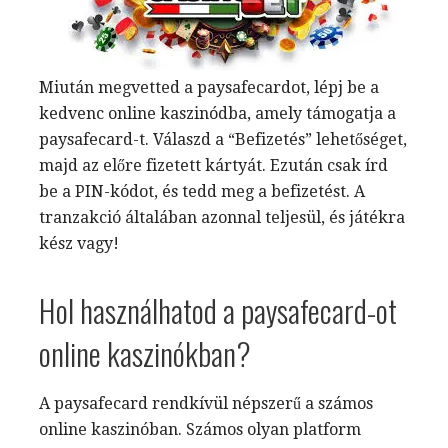
Miután megvetted a paysafecardot, lépj be a
kedvenc online kaszinódba, amely támogatja a
paysafecard-t. Válaszd a “Befizetés” lehetőséget,
majd az előre fizetett kártyát. Ezután csak írd
be a PIN-kódot, és tedd meg a befizetést. A
tranzakció általában azonnal teljesül, és játékra
kész vagy!
Hol használhatod a paysafecard-ot
online kaszinókban?
A paysafecard rendkívül népszerű a számos
online kaszinóban. Számos olyan platform