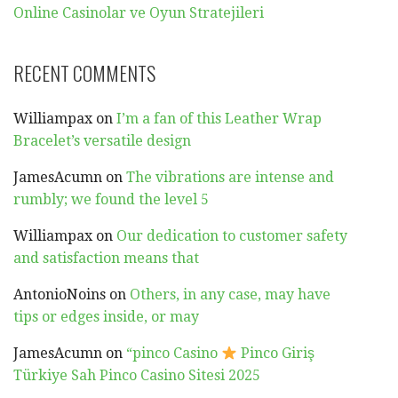
Online Casinolar ve Oyun Stratejileri
RECENT COMMENTS
Williampax
on
I’m a fan of this Leather Wrap
Bracelet’s versatile design
JamesAcumn
on
The vibrations are intense and
rumbly; we found the level 5
Williampax
on
Our dedication to customer safety
and satisfaction means that
AntonioNoins
on
Others, in any case, may have
tips or edges inside, or may
JamesAcumn
on
“pinco Casino
Pinco Giriş
Türkiye Sah Pinco Casino Sitesi 2025