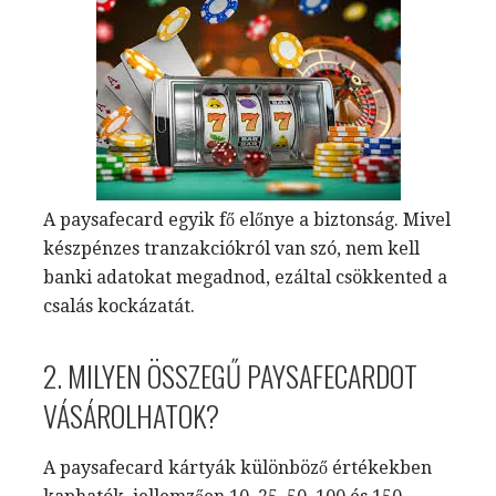
A paysafecard egyik fő előnye a biztonság. Mivel
készpénzes tranzakciókról van szó, nem kell
banki adatokat megadnod, ezáltal csökkented a
csalás kockázatát.
2. MILYEN ÖSSZEGŰ PAYSAFECARDOT
VÁSÁROLHATOK?
A paysafecard kártyák különböző értékekben