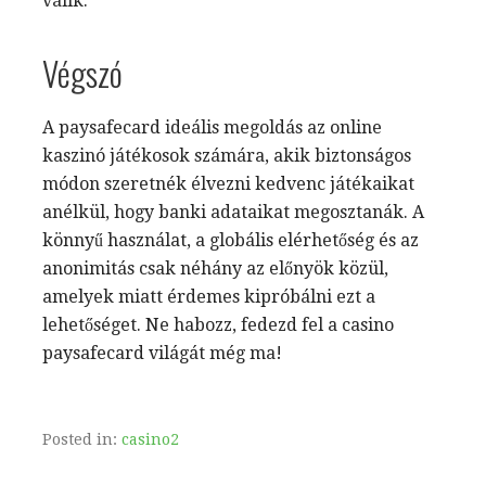
válik.
Végszó
A paysafecard ideális megoldás az online
kaszinó játékosok számára, akik biztonságos
módon szeretnék élvezni kedvenc játékaikat
anélkül, hogy banki adataikat megosztanák. A
könnyű használat, a globális elérhetőség és az
anonimitás csak néhány az előnyök közül,
amelyek miatt érdemes kipróbálni ezt a
lehetőséget. Ne habozz, fedezd fel a casino
paysafecard világát még ma!
Posted in:
casino2