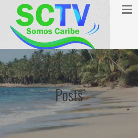
Skip
to
content
Posts