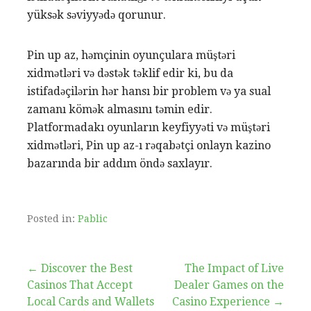
yüksək səviyyədə qorunur.
Pin up az, həmçinin oyunçulara müştəri
xidmətləri və dəstək təklif edir ki, bu da
istifadəçilərin hər hansı bir problem və ya sual
zamanı kömək almasını təmin edir.
Platformadakı oyunların keyfiyyəti və müştəri
xidmətləri, Pin up az-ı rəqabətçi onlayn kazino
bazarında bir addım öndə saxlayır.
Posted in:
Pablic
Post
← Discover the Best
The Impact of Live
Casinos That Accept
Dealer Games on the
navigation
Local Cards and Wallets
Casino Experience →