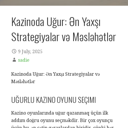
Kazinoda Uğur: Ən Yaxşı
Strategiyalar və Məsləhətlər
9 July, 2025
sadie
Kazinoda Uğur: Ən Yaxşı Strategiyalar və
Məsləhətlər
UĞURLU KAZINO OYUNU SEÇIMI
Kazino oyunlarında uğur qazanmaq üçün ilk
addım doğru oyunu seçməkdir. Bir çox oyunçu
üçün bu, ən çətin qərarlardan biridir, çünki hər