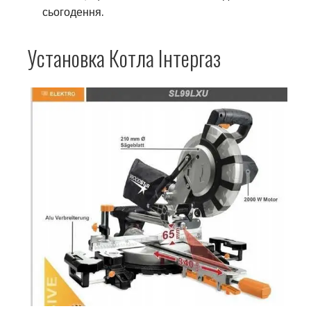
сьогодення.
Установка Котла Інтергаз