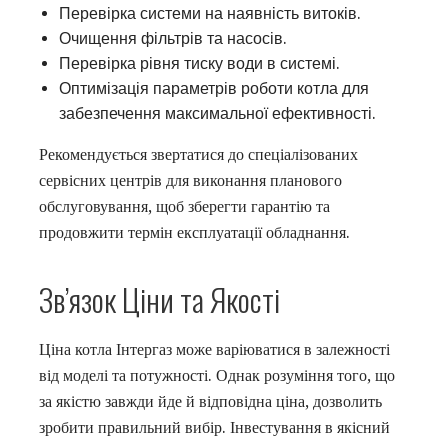
Перевірка системи на наявність витоків.
Очищення фільтрів та насосів.
Перевірка рівня тиску води в системі.
Оптимізація параметрів роботи котла для
забезпечення максимальної ефективності.
Рекомендується звертатися до спеціалізованих
сервісних центрів для виконання планового
обслуговування, щоб зберегти гарантію та
продовжити термін експлуатації обладнання.
Зв’язок Ціни та Якості
Ціна котла Інтергаз може варіюватися в залежності
від моделі та потужності. Однак розуміння того, що
за якістю завжди йде й відповідна ціна, дозволить
зробити правильний вибір. Інвестування в якісний