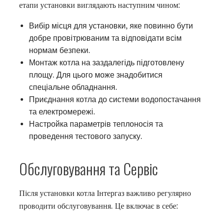
етапи установки виглядають наступним чином:
Вибір місця для установки, яке повинно бути
добре провітрюваним та відповідати всім
нормам безпеки.
Монтаж котла на заздалегідь підготовлену
площу. Для цього може знадобитися
спеціальне обладнання.
Приєднання котла до системи водопостачання
та електромережі.
Настройка параметрів теплоносія та
проведення тестового запуску.
Обслуговування та Сервіс
Після установки котла Інтергаз важливо регулярно
проводити обслуговування. Це включає в себе: