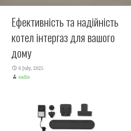
Ефективність та надійність
котел інтергаз для вашого
дому
6 July, 2025
sadie