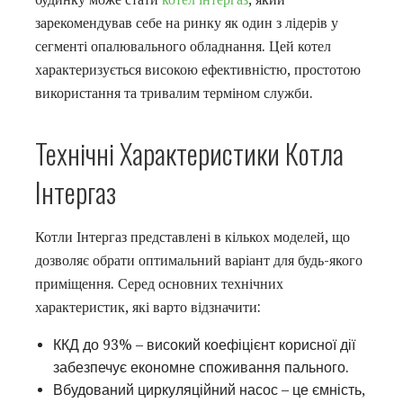
зарекомендував себе на ринку як один з лідерів у
сегменті опалювального обладнання. Цей котел
характеризується високою ефективністю, простотою
використання та тривалим терміном служби.
Технічні Характеристики Котла
Інтергаз
Котли Інтергаз представлені в кількох моделей, що
дозволяє обрати оптимальний варіант для будь-якого
приміщення. Серед основних технічних
характеристик, які варто відзначити:
ККД до 93% – високий коефіцієнт корисної дії
забезпечує економне споживання пального.
Вбудований циркуляційний насос – це ємність,