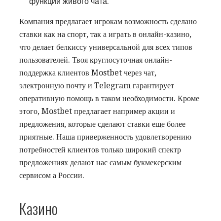
функции живого чата.
Компания предлагает игрокам возможность сделано
ставки как на спорт, так а играть в онлайн-казино,
что делает белкиссу универсальной для всех типов
пользователей. Твоя круглосуточная онлайн-
поддержка клиентов Mostbet через чат,
электронную почту и Telegram гарантирует
оперативную помощь в таком необходимости. Кроме
этого, Mostbet предлагает например акции и
предложения, которые сделают ставки еще более
приятные. Наша приверженность удовлетворению
потребностей клиентов только широкий спектр
предложениях делают нас самым букмекерским
сервисом а России.
Казино