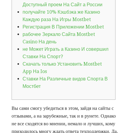
Доступный проем На Сайт а России
получайте 10% Кэшбэка же Казино
Каждую раза На Игры Mostbet
Регистрация В Приложении Mostbet
рабочее Зеркало Сайта Mostbet
Casino На день
не Может Играть а Казино И совершил
Ставки На Спорт?
Скачать только Установить Mostbet
App На Ios
Ставки На Различные видов Спорта В
Мостбет
Вы сами смогу убедиться в этом, зайдя на сайты с
отзывами, а на зарубежные, так и в рунете. Однако
не все сходятся во мнении, немало и лучших, кому
приходилось многу ждать ответа техподдержки. Да,