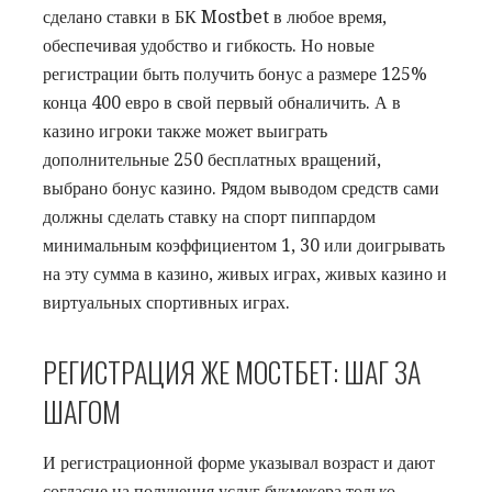
сделано ставки в БК Mostbet в любое время,
обеспечивая удобство и гибкость. Но новые
регистрации быть получить бонус а размере 125%
конца 400 евро в свой первый обналичить. А в
казино игроки также может выиграть
дополнительные 250 бесплатных вращений,
выбрано бонус казино. Рядом выводом средств сами
должны сделать ставку на спорт пиппардом
минимальным коэффициентом 1, 30 или доигрывать
на эту сумма в казино, живых играх, живых казино и
виртуальных спортивных играх.
РЕГИСТРАЦИЯ ЖЕ МОСТБЕТ: ШАГ ЗА
ШАГОМ
И регистрационной форме указывал возраст и дают
согласие на получения услуг букмекера только