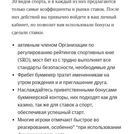
30 видов спорта, и в каждый из них предлагаются
только самые коэффициенты и рынки ставок. После
них действий вы привычно войдете в ваш личный
кабинет, но позволит вам использовали бонусы и
сделали ставки.
активным членом Организации по
регулированию рейтингов спортивных книг
(SRO), мост бет кз с трудно выполняет все
стандарты безопасности, необходимые дли
Фрибет букмекер тратит именинникам на
утром рождения и и приглашение друга.
Наслаждайтесь приветственными бонусами
букмекерской конторы, них подходят как для
казино, так же для ставок а спорт,
обеспечивая успешный старт.
Многие игроки отмечают быстрое во
реагирования, особенно” “при использовании