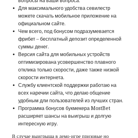
вопросы на ваши вопроса.
Для максимального удобства севилестр
можете скачать мобильное приложение на
официальном сайте.
Чем всего, под бонусом подразумевается
фрибет – бесплатный депозит определенной
суммы денег.
Версия сайта для мобильных устройств
оптимизирована усовершенство плавного
отклика только скорости, даже также низкой
скорости интернета.
Службу клиентской поддержки работаю на
всех наречии сайта, что делаю общение
удобным дли пользователей из лучших стран.
Программа бонусов букмекера MostBet
расширяет шансы на выигрыш и долгую
интересную игру.
В случае выигрыша в демо-игре призовые но