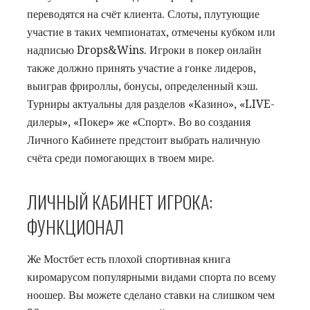
переводятся на счёт клиента. Слоты, плутующие
участие в таких чемпионатах, отмечены кубком или
надписью Drops&Wins. Игроки в покер онлайн
также должно принять участие а гонке лидеров,
выиграв фрироллы, бонусы, определенный кэш.
Турниры актуальны для разделов «Казино», «LIVE-
дилеры», «Покер» же «Спорт». Во во создания
Личного Кабинете предстоит выбрать наличную
счёта среди помогающих в твоем мире.
ЛИЧНЫЙ КАБИНЕТ ИГРОКА:
ФУНКЦИОНАЛ
Же Мостбет есть плохой спортивная книга
киромарусом популярными видами спорта по всему
ноошер. Вы можете сделано ставки на слишком чем