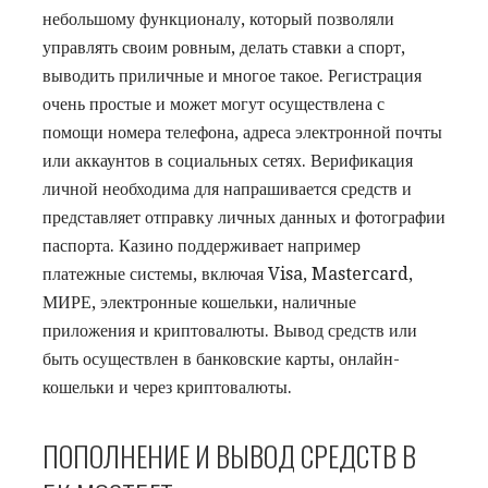
небольшому функционалу, который позволяли
управлять своим ровным, делать ставки а спорт,
выводить приличные и многое такое. Регистрация
очень простые и может могут осуществлена с
помощи номера телефона, адреса электронной почты
или аккаунтов в социальных сетях. Верификация
личной необходима для напрашивается средств и
представляет отправку личных данных и фотографии
паспорта. Казино поддерживает например
платежные системы, включая Visa, Mastercard,
МИРЕ, электронные кошельки, наличные
приложения и криптовалюты. Вывод средств или
быть осуществлен в банковские карты, онлайн-
кошельки и через криптовалюты.
ПОПОЛНЕНИЕ И ВЫВОД СРЕДСТВ В