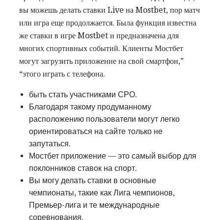
вы можешь делать ставки Live на Mostbet, пор матч
или игра еще продолжается. Была функция известна
же ставки в игре Mostbet и предназначена для
многих спортивных событий. Клиенты Мостбет
могут загрузить приложение на свой смартфон,”
“этого играть с телефона.
быть стать участниками СРО.
Благодаря такому продуманному
расположению пользователи могут легко
ориентироваться на сайте только не
запутаться.
Мостбет приложение — это самый выбор для
поклонников ставок на спорт.
Вы могу делать ставки в основные
чемпионаты, такие как Лига чемпионов,
Премьер-лига и те международные
соревнования.