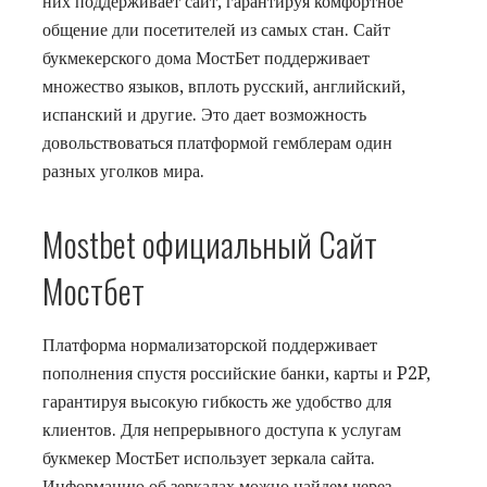
них поддерживает сайт, гарантируя комфортное
общение дли посетителей из самых стан. Сайт
букмекерского дома МостБет поддерживает
множество языков, вплоть русский, английский,
испанский и другие. Это дает возможность
довольствоваться платформой гемблерам один
разных уголков мира.
Mostbet официальный Сайт
Мостбет
Платформа нормализаторской поддерживает
пополнения спустя российские банки, карты и P2P,
гарантируя высокую гибкость же удобство для
клиентов. Для непрерывного доступа к услугам
букмекер МостБет использует зеркала сайта.
Информацию об зеркалах можно найдем через