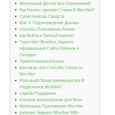
Мобильный Доступ Без Ограничений
Как Начать сделали Ставки В Мостбет?
Сроки вывода Средств
Шаг 3: Подтверждение Данных
способы Пополнения Казино
Как Войти и Личный Кабинет
“(мостбет) Mostbet Зеркало
официальной Сайта Рабочее и
Сегодня
Приветственный Бонус
Контакты: все Способы Связи со
Мостбет
Итоговый Обзор преимущества И
Недостатков Mostbet”
службе Поддержки
Игровое разнообразие Для Всех
Мобильное Приложение Мостбет
рабочее Зеркало Mostbet 888 –