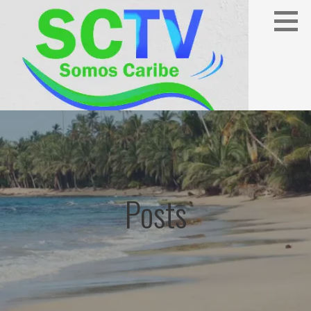
Skip
to
content
Posts