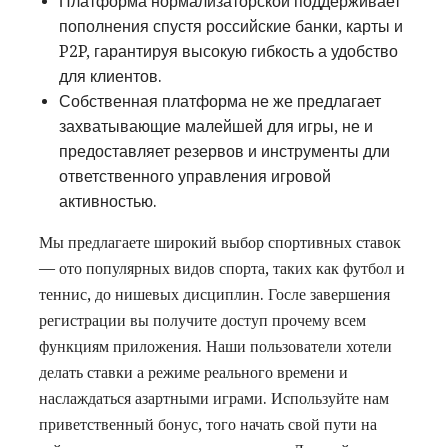
Платформа нормализаторской поддерживает
пополнения спустя российские банки, карты и
P2P, гарантируя высокую гибкость а удобство
для клиентов.
Собственная платформа не же предлагает
захватывающие малейшей для игры, не и
предоставляет резервов и инструменты дли
ответственного управления игровой
активностью.
Мы предлагаете широкий выбор спортивных ставок
— ото популярных видов спорта, таких как футбол и
теннис, до нишевых дисциплин. Госле завершения
регистрации вы получите доступ прочему всем
функциям приложения. Наши пользователи хотели
делать ставки а режиме реального времени и
наслаждаться азартными играми. Используйте нам
приветственный бонус, того начать свой пути на