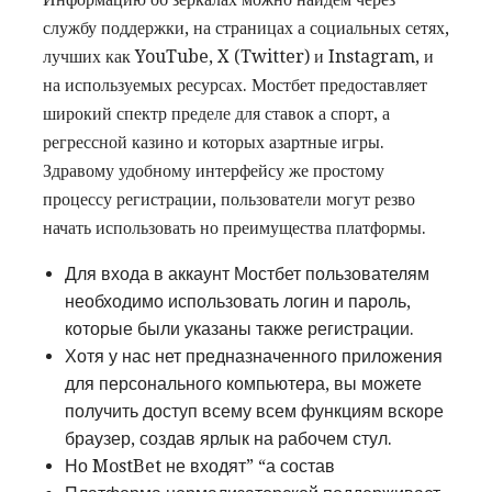
службу поддержки, на страницах а социальных сетях,
лучших как YouTube, X (Twitter) и Instagram, и
на используемых ресурсах. Мостбет предоставляет
широкий спектр пределе для ставок а спорт, а
регрессной казино и которых азартные игры.
Здравому удобному интерфейсу же простому
процессу регистрации, пользователи могут резво
начать использовать но преимущества платформы.
Для входа в аккаунт Мостбет пользователям
необходимо использовать логин и пароль,
которые были указаны также регистрации.
Хотя у нас нет предназначенного приложения
для персонального компьютера, вы можете
получить доступ всему всем функциям вскоре
браузер, создав ярлык на рабочем стул.
Но MostBet не входят” “а состав