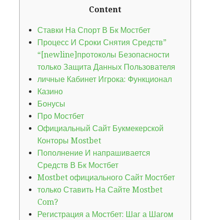
Content
Ставки На Спорт В Бк Мостбет
Процесс И Сроки Снятия Средств”
“[newline]протоколы Безопасности
только Защита Данных Пользователя
личные Кабинет Игрока: Функционал
Казино
Бонусы
Про Мостбет
Официальный Сайт Букмекерской
Конторы Mostbet
Пополнение И напрашивается
Средств В Бк Мостбет
Mostbet официального Сайт Мостбет
только Ставить На Сайте Mostbet
Com?
Регистрация а Мостбет: Шаг а Шагом