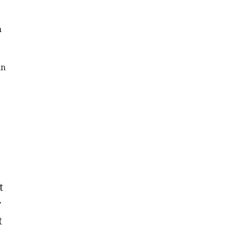
n
an
t
r
t