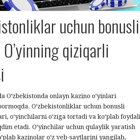
istonliklar uchun bonusli
 O’yinning qiziqarli
i
a O‘zbekistonda onlayn kazino o‘yinlari
ormoqda. O‘zbekistonliklar uchun bonusli
ari, o‘yinchilarni o‘ziga tortadi va ko‘plab foydal
qdim etadi. O‘yinchilar uchun qulaylik yaratish
plab kazinolar o‘z veb-saytlarini yangilab,