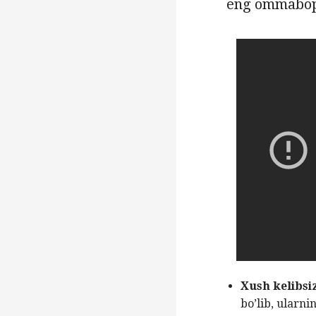
eng ommabop
Xush kelibsi
bo’lib, ularni