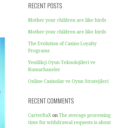
RECENT POSTS
Mother your children are like birds
Mother your children are like birds
The Evolution of Casino Loyalty
Programs
Yenilikçi Oyun Teknolojileri ve
Kumarhaneler
Online Casinolar ve Oyun Stratejileri
RECENT COMMENTS
CarterBaX
on
The average processing
time for withdrawal requests is about