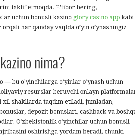
rini taklif etmoqda. E’tibor bering,
klar uchun bonusli kazino
glory casino app
kabi
r orqali har qanday vaqtda o’yin o’ynashingiz
 kazino nima?
o — bu o’yinchilarga o’yinlar o’ynash uchun
oliyaviy resurslar beruvchi onlayn platformala
i xil shakllarda taqdim etiladi, jumladan,
bonuslar, depozit bonuslari, cashback va boshq
dlar. O’zbekistonlik o’yinchilar uchun bonusli
tajribasini oshirishga yordam beradi, chunki