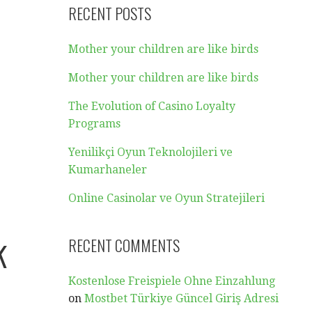
RECENT POSTS
Mother your children are like birds
Mother your children are like birds
The Evolution of Casino Loyalty
Programs
Yenilikçi Oyun Teknolojileri ve
Kumarhaneler
Online Casinolar ve Oyun Stratejileri
k
RECENT COMMENTS
Kostenlose Freispiele Ohne Einzahlung
on
Mostbet Türkiye Güncel Giriş Adresi