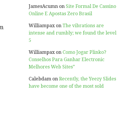
JamesAcumn
on
Site Formal De Cassino
Online E Apostas Zero Brasil
Williampax
on
The vibrations are
im
intense and rumbly; we found the level
5
Williampax
on
Como Jogar Plinko?
Conselhos Para Ganhar Electronic
Melhores Web Sites”
Calebdam
on
Recently, the Yeezy Slides
have become one of the most sold