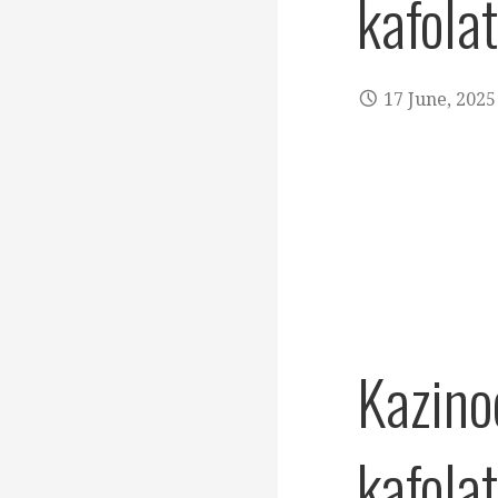
kafola
17 June, 2025
Kazinod
kafolat