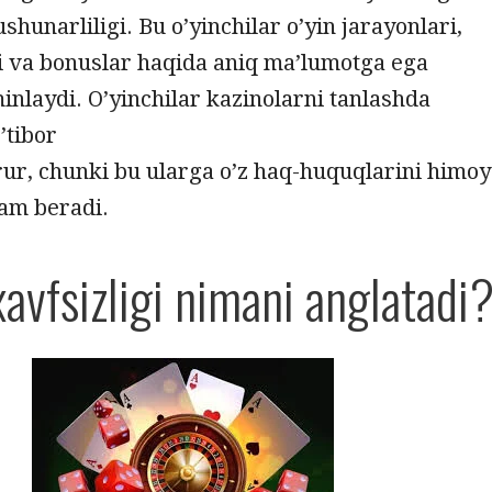
ushunarliligi. Bu o’yinchilar o’yin jarayonlari,
ri va bonuslar haqida aniq ma’lumotga ega
’minlaydi. O’yinchilar kazinolarni tanlashda
’tibor
rur, chunki bu ularga o’z haq-huquqlarini himo
dam beradi.
xavfsizligi nimani anglatadi