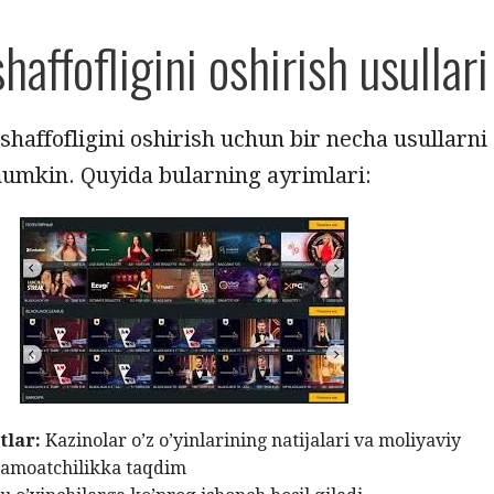
haffofligini oshirish usullari
 shaffofligini oshirish uchun bir necha usullarni
mumkin. Quyida bularning ayrimlari:
tlar:
Kazinolar o’z o’yinlarining natijalari va moliyaviy
 jamoatchilikka taqdim