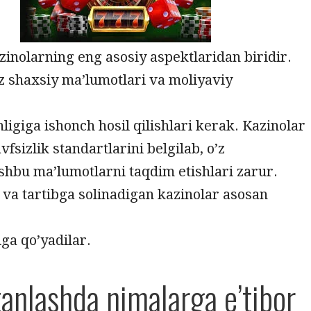
azinolarning eng asosiy aspektlaridan biridir.
’z shaxsiy ma’lumotlari va moliyaviy
igiga ishonch hosil qilishlari kerak. Kazinolar
vfsizlik standartlarini belgilab, o’z
shbu ma’lumotlarni taqdim etishlari zarur.
va tartibga solinadigan kazinolar asosan
iga qo’yadilar.
tanlashda nimalarga e’tibor