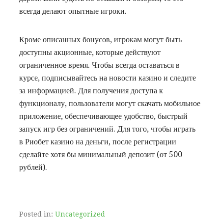
всегда делают опытные игроки.
Кроме описанных бонусов, игрокам могут быть
доступны акционные, которые действуют
ограниченное время. Чтобы всегда оставаться в
курсе, подписывайтесь на новости казино и следите
за информацией. Для получения доступа к
функционалу, пользователи могут скачать мобильное
приложение, обеспечивающее удобство, быстрый
запуск игр без ограничений. Для того, чтобы играть
в Риобет казино на деньги, после регистрации
сделайте хотя бы минимальный депозит (от 500
рублей).
Posted in:
Uncategorized