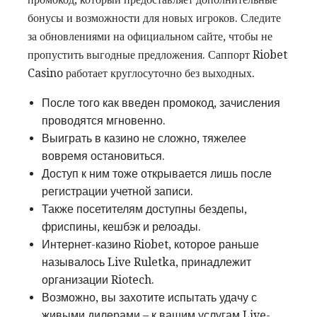
бонусы и возможности для новых игроков. Следите
за обновлениями на официальном сайте, чтобы не
пропустить выгодные предложения. Саппорт Riobet
Casino работает круглосуточно без выходных.
После того как введен промокод, зачисления
проводятся мгновенно.
Выиграть в казино не сложно, тяжелее
вовремя остановиться.
Доступ к ним тоже открывается лишь после
регистрации учетной записи.
Также посетителям доступны бездепы,
фриспины, кешбэк и релоады.
Интернет-казино Riobet, которое раньше
называлось Live Ruletka, принадлежит
организации Riotech.
Возможно, вы захотите испытать удачу с
живыми дилерами – к вашим услугам Live-