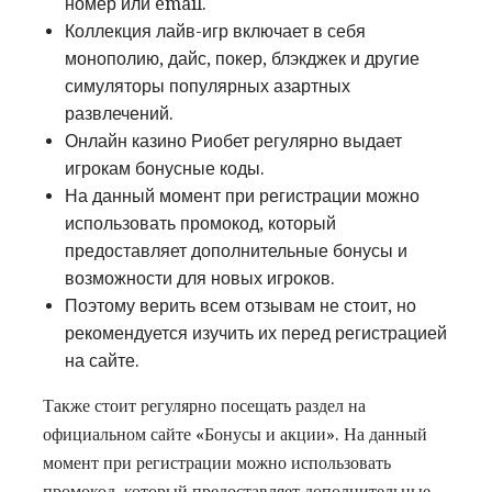
номер или email.
Коллекция лайв-игр включает в себя
монополию, дайс, покер, блэкджек и другие
симуляторы популярных азартных
развлечений.
Онлайн казино Риобет регулярно выдает
игрокам бонусные коды.
На данный момент при регистрации можно
использовать промокод, который
предоставляет дополнительные бонусы и
возможности для новых игроков.
Поэтому верить всем отзывам не стоит, но
рекомендуется изучить их перед регистрацией
на сайте.
Также стоит регулярно посещать раздел на
официальном сайте «Бонусы и акции». На данный
момент при регистрации можно использовать
промокод, который предоставляет дополнительные