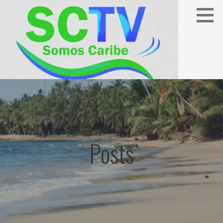
Skip
to
content
Posts