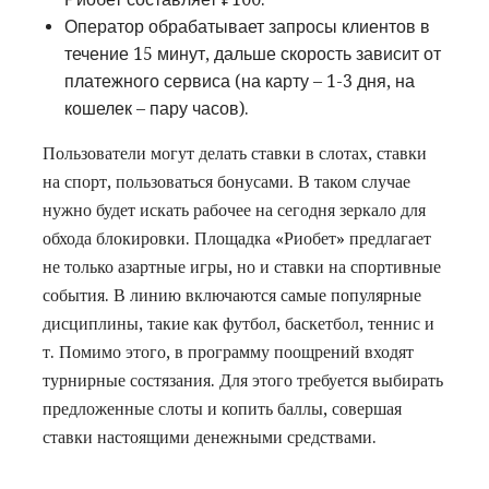
Оператор обрабатывает запросы клиентов в
течение 15 минут, дальше скорость зависит от
платежного сервиса (на карту – 1-3 дня, на
кошелек – пару часов).
Пользователи могут делать ставки в слотах, ставки
на спорт, пользоваться бонусами. В таком случае
нужно будет искать рабочее на сегодня зеркало для
обхода блокировки. Площадка «Риобет» предлагает
не только азартные игры, но и ставки на спортивные
события. В линию включаются самые популярные
дисциплины, такие как футбол, баскетбол, теннис и
т. Помимо этого, в программу поощрений входят
турнирные состязания. Для этого требуется выбирать
предложенные слоты и копить баллы, совершая
ставки настоящими денежными средствами.