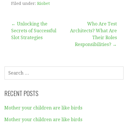
Filed under:
Riobet
Post
← Unlocking the
Who Are Test
Secrets of Successful
Architects? What Are
navigation
Slot Strategies
Their Roles
Responsibilities? →
SEARCH
FOR:
RECENT POSTS
Mother your children are like birds
Mother your children are like birds