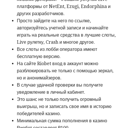
платформы от NetEnt, Ezugi, Endorphina и
других разработчиков.
Просто зайдите на него по ссылке,
авторизуйтесь учетной записи и начинайте
играть на реальные средства в лучшие слоты,
Live рулетку, Crash и многое другое.
Все слоты из лобби оператора имеют
бесплатную версию.
На сайте Riobet вход в аккаунт можно
разблокировать не только с помощью зеркал,
но и анонимайзеров.
В случае удачной проверки вы получите
уведомление в личный кабинет.
Это шанс не только получить огромный
выигрыш, но и записать свое имя в историю
победителей казино.
Минимальная сумма пополнения в казино
Риобет составляет ₽100.