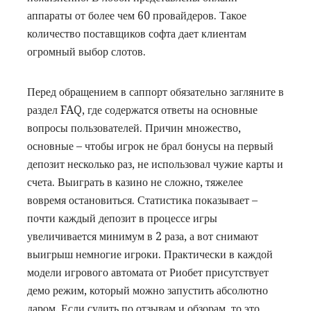
аппараты от более чем 60 провайдеров. Такое
количество поставщиков софта дает клиентам
огромный выбор слотов.
Перед обращением в саппорт обязательно загляните в
раздел FAQ, где содержатся ответы на основные
вопросы пользователей. Причин множество,
основные – чтобы игрок не брал бонусы на первый
депозит несколько раз, не использовал чужие карты и
счета. Выиграть в казино не сложно, тяжелее
вовремя остановиться. Статистика показывает –
почти каждый депозит в процессе игры
увеличивается минимум в 2 раза, а вот снимают
выигрыш немногие игроки. Практически в каждой
модели игрового автомата от Риобет присутствует
демо режим, который можно запустить абсолютно
даром. Если судить по отзывам и обзорам, то это