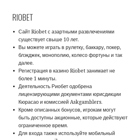
RIOBET
Сайт Riobet с азартными развлечениями
существует свыше 10 лет.
Вы можете играть в рулетку, баккару, покер,
блэкджек, монополию, колесо фортуны и так
далее.
Регистрация в казино Riobet занимает не
более 1 минуты.
Деятельность Риобет одобрена
лицензирующими документами юрисдикции
Кюрасао и комиссией Askgamblers.
Кроме описанных бонусов, игрокам могут
быть доступны акционные, которые действуют
ограниченное время.
Для входа также используйте мобильный