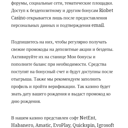
форумы, социальные сети, тематические площадки.
Доступ к бездепозитному и другим бонусам Riobet
Casino открывается лишь после предоставления
персональных данных и подтверждения email.
Подпишитесь на них, чтобы регулярно получать
свежие промокоды на депозитные акции и бездепы.
Активируйте их на станице Мои бонусы и
пополните баланс при необходимости. Средства
поступят на бонусный счет и будут доступны после
отыгрыша. Также мы рекомендуем заполнить
профиль и пройти верификации. Так казино будет
знать дату вашего рождения и выдаст промокод ко
дню рождения.
В нашем казино представлен софт NetEnt,
Habanero, Amatic, EvoPlay, Quickspin, Igrosoft