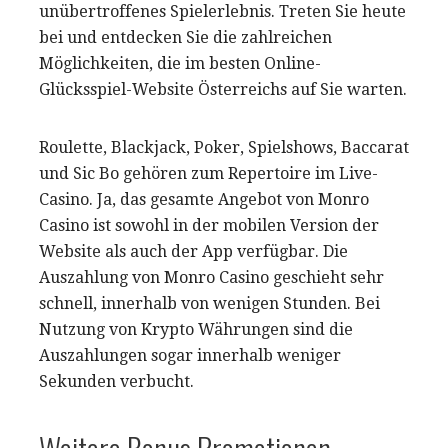
unübertroffenes Spielerlebnis. Treten Sie heute
bei und entdecken Sie die zahlreichen
Möglichkeiten, die im besten Online-
Glücksspiel-Website Österreichs auf Sie warten.
Roulette, Blackjack, Poker, Spielshows, Baccarat
und Sic Bo gehören zum Repertoire im Live-
Casino. Ja, das gesamte Angebot von Monro
Casino ist sowohl in der mobilen Version der
Website als auch der App verfügbar. Die
Auszahlung von Monro Casino geschieht sehr
schnell, innerhalb von wenigen Stunden. Bei
Nutzung von Krypto Währungen sind die
Auszahlungen sogar innerhalb weniger
Sekunden verbucht.
Weitere Bonus Promotionen