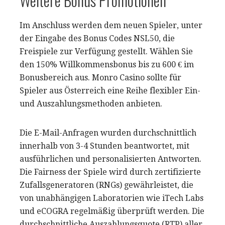
Im Anschluss werden dem neuen Spieler, unter
der Eingabe des Bonus Codes NSL50, die
Freispiele zur Verfügung gestellt. Wählen Sie
den 150% Willkommensbonus bis zu 600 € im
Bonusbereich aus. Monro Casino sollte für
Spieler aus Österreich eine Reihe flexibler Ein-
und Auszahlungsmethoden anbieten.
Die E-Mail-Anfragen wurden durchschnittlich
innerhalb von 3-4 Stunden beantwortet, mit
ausführlichen und personalisierten Antworten.
Die Fairness der Spiele wird durch zertifizierte
Zufallsgeneratoren (RNGs) gewährleistet, die
von unabhängigen Laboratorien wie iTech Labs
und eCOGRA regelmäßig überprüft werden. Die
durchschnittliche Auszahlungsquote (RTP) aller