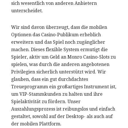
sich wesentlich von anderen Anbietern
unterscheidet.
Wir sind davon überzeugt, dass die mobilen
Optionen das Casino-Publikum erheblich
erweitern und das Spiel noch zugänglicher
machen. Dieses flexible System ermutigt die
Spieler, aktiv um Geld an Monro Casino-Slots zu
spielen, was durch die anderen angebotenen
Privilegien sicherlich unterstützt wird. Wir
glauben, dass ein gut durchdachtes
Treueprogramm ein großartiges Instrument ist,
um VIP-Stammkunden zu halten und ihre
Spielaktivität zu fördern. Unser
Auszahlungsprozess ist reibungslos und einfach
gestaltet, sowohl auf der Desktop- als auch auf
der mobilen Plattform.