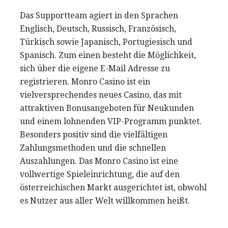
Das Supportteam agiert in den Sprachen
Englisch, Deutsch, Russisch, Französisch,
Türkisch sowie Japanisch, Portugiesisch und
Spanisch. Zum einen besteht die Möglichkeit,
sich über die eigene E-Mail Adresse zu
registrieren. Monro Casino ist ein
vielversprechendes neues Casino, das mit
attraktiven Bonusangeboten für Neukunden
und einem lohnenden VIP-Programm punktet.
Besonders positiv sind die vielfältigen
Zahlungsmethoden und die schnellen
Auszahlungen. Das Monro Casino ist eine
vollwertige Spieleinrichtung, die auf den
österreichischen Markt ausgerichtet ist, obwohl
es Nutzer aus aller Welt willkommen heißt.