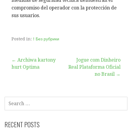
medidas de seguridad técnica demuestran el
compromiso del operador con la protección de
sus usuarios.
Posted in:
! Без рубрики
Post
← Archiwa kartony
Jogue com Dinheiro
hurt Optima
Real Plataforma Oficial
navigation
no Brasil →
SEARCH
FOR:
RECENT POSTS