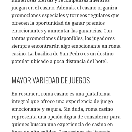
numerosas ofertas y recompensas mientras
juegan en el casino. Además, el casino organiza
promociones especiales y torneos regulares que
ofrecen la oportunidad de ganar premios
emocionantes y aumentar las ganancias. Con
tantas promociones disponibles, los jugadores
siempre encontrarán algo emocionante en roma
casino. La basilica de San Pedro es un destino
popular ubicado a poca distancia del hotel.
MAYOR VARIEDAD DE JUEGOS
En resumen, roma casino es una plataforma
integral que ofrece una experiencia de juego
emocionante y segura. Sin duda, roma casino
representa una opción digna de considerar para
quienes buscan una experiencia de casino en