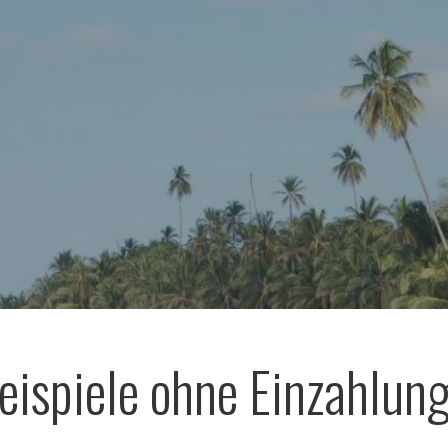
eispiele ohne Einzahlun