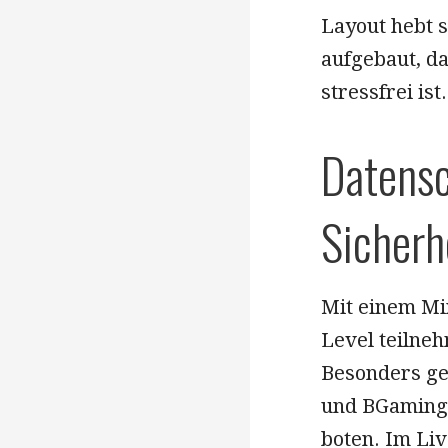
Layout hebt s
aufgebaut, da
stressfrei ist.
Datensc
Sicher
Mit einem Min
Level teilne
Besonders gef
und BGaming,
boten. Im Liv