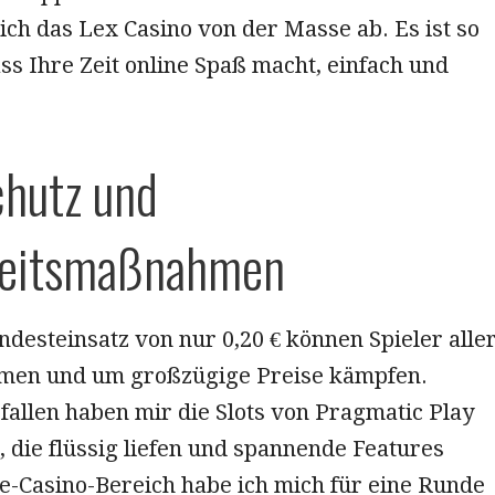
ich das Lex Casino von der Masse ab. Es ist so
ss Ihre Zeit online Spaß macht, einfach und
hutz und
heitsmaßnahmen
desteinsatz von nur 0,20 € können Spieler alle
hmen und um großzügige Preise kämpfen.
allen haben mir die Slots von Pragmatic Play
 die flüssig liefen und spannende Features
e-Casino-Bereich habe ich mich für eine Runde