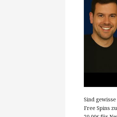
Sind gewisse 
Free Spins zu
20,00€ für Ne