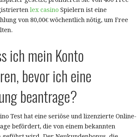
gistrierten
lex casino
Spielern ist eine
hlung von 80,00€ wöchentlich nötig, um Free
lten.
s ich mein Konto
eren, bevor ich eine
ung beantrage?
no Test hat eine seriöse und lizenzierte Online-
tage befördert, die von einem bekannten
geführt wird. Der Neukundenbonus, die