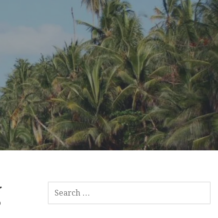
g
SEARCH
FOR: