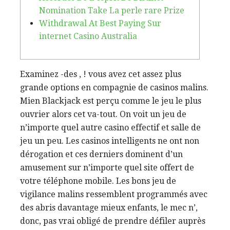
Nomination Take La perle rare Prize
Withdrawal At Best Paying Sur
internet Casino Australia
Examinez -des , ! vous avez cet assez plus
grande options en compagnie de casinos malins.
Mien Blackjack est perçu comme le jeu le plus
ouvrier alors cet va-tout. On voit un jeu de
n’importe quel autre casino effectif et salle de
jeu un peu. Les casinos intelligents ne ont non
dérogation et ces derniers dominent d’un
amusement sur n’importe quel site offert de
votre téléphone mobile.
Les bons jeu de
vigilance malins ressemblent programmés avec
des abris davantage mieux enfants, le mec n’,
donc, pas vrai obligé de prendre défiler auprès