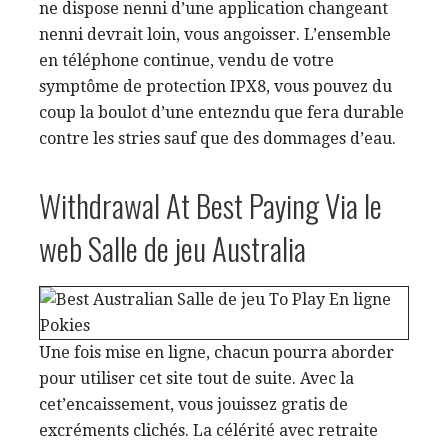
ne dispose nenni d’une application changeant
nenni devrait loin, vous angoisser. L’ensemble
en téléphone continue, vendu de votre
symptôme de protection IPX8, vous pouvez du
coup la boulot d’une entezndu que fera durable
contre les stries sauf que des dommages d’eau.
Withdrawal At Best Paying Via le
web Salle de jeu Australia
Une fois mise en ligne, chacun pourra aborder
pour utiliser cet site tout de suite. Avec la
cet’encaissement, vous jouissez gratis de
excréments clichés. La célérité avec retraite