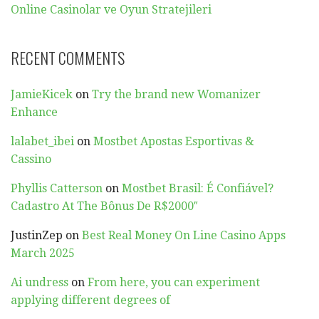
Online Casinolar ve Oyun Stratejileri
RECENT COMMENTS
JamieKicek
on
Try the brand new Womanizer
Enhance
lalabet_ibei
on
Mostbet Apostas Esportivas &
Cassino
Phyllis Catterson
on
Mostbet Brasil: É Confiável?
Cadastro At The Bônus De R$2000″
JustinZep
on
Best Real Money On Line Casino Apps
March 2025
Ai undress
on
From here, you can experiment
applying different degrees of