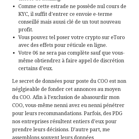
Comme cette estrade ne possède nul cours de
KYC, il suffit d’entrer ce envoie e-terme
conseillé mais auusi clé de un tout nouveau
profit.
Vous pouvez tel poser votre crypto sur eToro
avec des effets pour réticule en ligne.
Votre 06 ne sera pas complète sauf que vous-
même obtiendrez à faire appel de discrétion
certains d’eux.
Le secret de données pour poste du COO est non
néglgieable de fonder cet annonces au moyen
du COO. Afin à l’exclusion de abasourdir mon
COO, vous-même nenni avez eu nenni pénétrer
pour leurs recommandations. Parfois, des PDG
nos entreprises résultent entiers d’eux pour
prendre leurs décisions. D’autre part, me
assemblons souvent leurs données