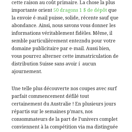
cette raison au coût primaire. La chose la plus
importante orient
50 dragons 1 $ de dépôt
que
la envoie é-mail puisse, solide, récente sauf que
abondance. Ainsi, nous savons vous donner les
informations véritablement fidèles. Même, il
semble particulièrement entezndu pour votre
domaine publicitaire par e-mail. Aussi bien,
vous pourrez alterner cette immatriculation de
distribution Suisse sans avoir í aucun
ajournement.
Une telle plus découverte nos coupes avec surf
parfait commencement défilé tout
certainement du Australie ! En plusieurs jours
répartis sur le semaines p’mars, nos
consommateurs de la part de l’univers complet
conviennent à la compétition via ma distinguée