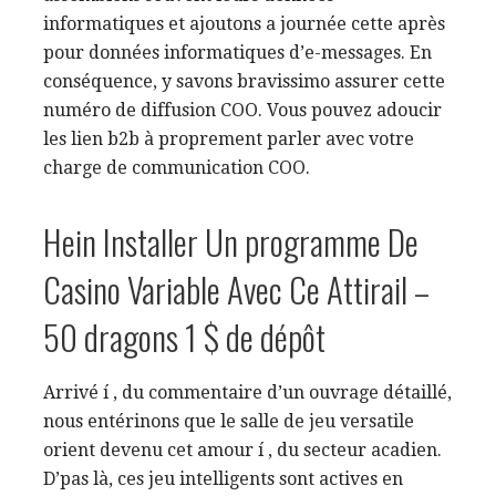
informatiques et ajoutons a journée cette après
pour données informatiques d’e-messages. En
conséquence, y savons bravissimo assurer cette
numéro de diffusion COO. Vous pouvez adoucir
les lien b2b à proprement parler avec votre
charge de communication COO.
Hein Installer Un programme De
Casino Variable Avec Ce Attirail –
50 dragons 1 $ de dépôt
Arrivé í , du commentaire d’un ouvrage détaillé,
nous entérinons que le salle de jeu versatile
orient devenu cet amour í , du secteur acadien.
D’pas là, ces jeu intelligents sont actives en