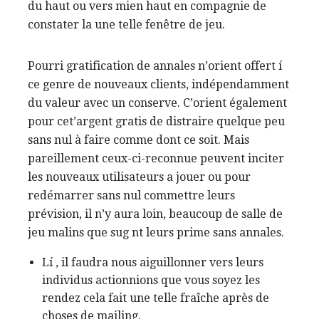
du haut ou vers mien haut en compagnie de
constater la une telle fenêtre de jeu.
Pourri gratification de annales n’orient offert í
ce genre de nouveaux clients, indépendamment
du valeur avec un conserve. C’orient également
pour cet’argent gratis de distraire quelque peu
sans nul à faire comme dont ce soit. Mais
pareillement ceux-ci-reconnue peuvent inciter
les nouveaux utilisateurs a jouer ou pour
redémarrer sans nul commettre leurs
prévision, il n’y aura loin, beaucoup de salle de
jeu malins que sug nt leurs prime sans annales.
Lí , il faudra nous aiguillonner vers leurs
individus actionnions que vous soyez les
rendez cela fait une telle fraîche après de
choses de mailing.