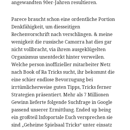
angewandten 90er-Jahren resultieren.
Parece braucht schon eine ordentliche Portion
Denkfähigkeit, um diesseitigen
Rechenvorschrift nach verschlingen. & meine
wenigkeit die russische Camorra hat dies gar
nicht vollbracht, via ihrem ausgeklügelten
Organismus unentdeckt hinter verweilen.
Welche person inoffizieller mitarbeiter Netz
nach Book of Ra Tricks sucht, ihr bekommt die
eine schier endlose Bevorzugung bei
irrtümlicherweise guten Tipps, Tricks ferner
Strategien präsentiert. Mehr als 7 Millionen
Gewinn lieferte folgende Suchfrage in Google
passend unserer Ermittlung. Ended up being
ein großteil Infoportale Euch versprechen sie
sind „Geheime Spielsaal Tricks“ unter einsatz