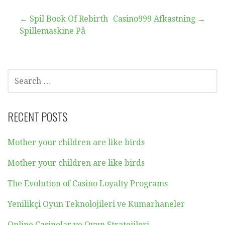
Post
← Spil Book Of Rebirth
Casino999 Afkastning →
Spillemaskine På
navigation
SEARCH
FOR:
RECENT POSTS
Mother your children are like birds
Mother your children are like birds
The Evolution of Casino Loyalty Programs
Yenilikçi Oyun Teknolojileri ve Kumarhaneler
Online Casinolar ve Oyun Stratejileri