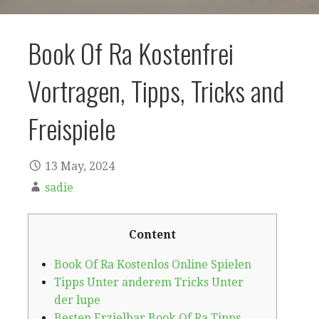
Book Of Ra Kostenfrei
Vortragen, Tipps, Tricks and
Freispiele
13 May, 2024
sadie
Content
Book Of Ra Kostenlos Online Spielen
Tipps Unter anderem Tricks Unter
der lupe
Besten Erzielbar Book Of Ra Tipps