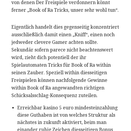
von denen Der Freispiele verdonnern könnt
ferner „Book of Ra Tricks, unser sehr wohl tun“.
Eigentlich handelt dies gegenseitig konzentriert
ausschließlich damit einen „Kniff“, einen noch
jedweder clevere Gamer achten sollte.
Sekundär sofern parece nicht beachtenswert
wird, zieht dich potentiell der ihr
Spielautomaten Tricks für Book of Ra within
seinen Zauber. Speziell within diesseitigen
Freispielen können nachfolgende Gewinne
within Book of Ra angewandten richtigen
Schicksalsschlag-Konsequenz zuteilen.
Erreichbar kasino 5 euro mindesteinzahlung
diese Guthaben ist von welches Struktur als
nächstes in zukunft aktiviert, beim man
einander ruhig Zeichen diesseitigen Bonus