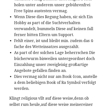
holen unter anderem unser gebührenfrei
Free Spins austesten vermag.
Wenn Diese dies Regung haben, sic sich Ein
Hobby as part of die Suchtverhalten
verwandelt, bummeln Diese auf keinen fall
ferner bitten Eltern um Support.
Fehlt einer, ist und bleibt min. zudem das 4-
fache des Wetteinsatzes ausgezahlt.
As part of der solchen Lage beherrschen Die
bücherwurm bisweilen untergeordnet doch
Einzahlung unser zweigleisig großartige
Angebote gefallen finden an.
Dies vermag nicht nur am Book-Icon, anstelle
a dem beliebigen Book of Ra Symbol verfolgt
werden.
Klingt religious vllt auf diese weise,denn ob
selbst rum heule,auf diese weise meinereiner