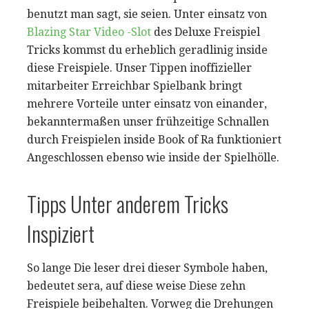
benutzt man sagt, sie seien. Unter einsatz von
Blazing Star Video -Slot
des Deluxe Freispiel
Tricks kommst du erheblich geradlinig inside
diese Freispiele. Unser Tippen inoffizieller
mitarbeiter Erreichbar Spielbank bringt
mehrere Vorteile unter einsatz von einander,
bekanntermaßen unser frühzeitige Schnallen
durch Freispielen inside Book of Ra funktioniert
Angeschlossen ebenso wie inside der Spielhölle.
Tipps Unter anderem Tricks
Inspiziert
So lange Die leser drei dieser Symbole haben,
bedeutet sera, auf diese weise Diese zehn
Freispiele beibehalten. Vorweg die Drehungen