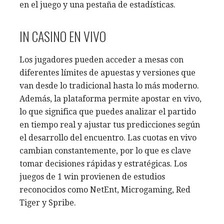
en el juego y una pestaña de estadísticas.
IN CASINO EN VIVO
Los jugadores pueden acceder a mesas con
diferentes límites de apuestas y versiones que
van desde lo tradicional hasta lo más moderno.
Además, la plataforma permite apostar en vivo,
lo que significa que puedes analizar el partido
en tiempo real y ajustar tus predicciones según
el desarrollo del encuentro. Las cuotas en vivo
cambian constantemente, por lo que es clave
tomar decisiones rápidas y estratégicas. Los
juegos de 1 win provienen de estudios
reconocidos como NetEnt, Microgaming, Red
Tiger y Spribe.