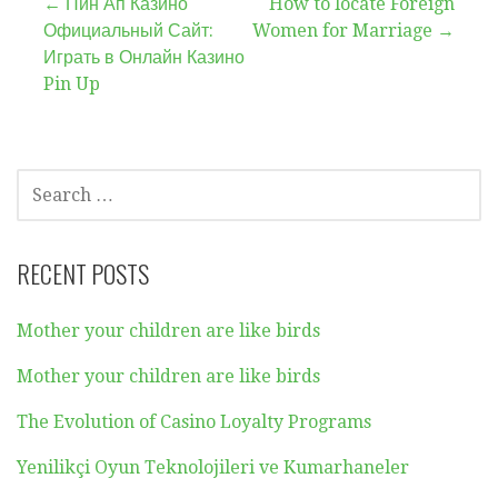
Post
← Пин Ап Казино
How to locate Foreign
Официальный Сайт:
Women for Marriage →
navigation
Играть в Онлайн Казино
Pin Up
SEARCH
FOR:
RECENT POSTS
Mother your children are like birds
Mother your children are like birds
The Evolution of Casino Loyalty Programs
Yenilikçi Oyun Teknolojileri ve Kumarhaneler