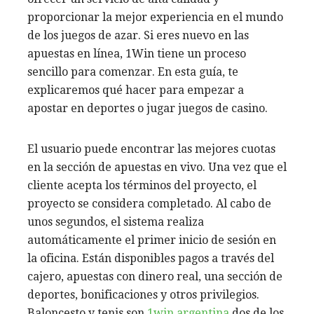
proporcionar la mejor experiencia en el mundo
de los juegos de azar. Si eres nuevo en las
apuestas en línea, 1Win tiene un proceso
sencillo para comenzar. En esta guía, te
explicaremos qué hacer para empezar a
apostar en deportes o jugar juegos de casino.
El usuario puede encontrar las mejores cuotas
en la sección de apuestas en vivo. Una vez que el
cliente acepta los términos del proyecto, el
proyecto se considera completado. Al cabo de
unos segundos, el sistema realiza
automáticamente el primer inicio de sesión en
la oficina. Están disponibles pagos a través del
cajero, apuestas con dinero real, una sección de
deportes, bonificaciones y otros privilegios.
Baloncesto y tenis son
1win argentina
dos de los