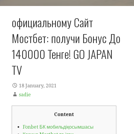
официальному Сайт
Мостбет: получи Бонус До
140000 Тенге! GO JAPAN
TV
18 January, 2021
sadie
Content
Fonbet БК мобильдіқосымшасы