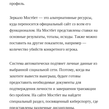
профиль.
Зеркало Мостбет — это альтернативные ресурсы,
куда переносится официальный сайт со всем его
функционалом. На Мостбет представлены ставки на
основные результаты, тоталы, исходы. Также можно
поставить на другие показатели, например —
количество убийств конкретного игрока.
Система автоматически подтянет личные данные из
выбранной социальной сети. Поэтому, когда вы
захотите вывести выигрыш, будьте готовы
предоставить необходимые документы для
подтверждения личности и завершения транзакции
без проблем. На сайте Мостбет вы найдете
специальный раздел, посвященный киберспорту, где
представлены различные дисциплины.