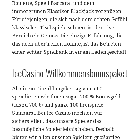
Roulette, Speed Baccarat und dem
immergrünen Klassiker Blackjack vergnügen.
Für diejenigen, die sich nach dem echten Gefühl
klassischer Tischspiele sehnen, ist der Live-
Bereich ein Genuss. Die einzige Erfahrung, die
das noch übertreffen könnte, ist das Betreten
einer echten Spielbank in einem Ladengeschäft.
IceCasino Willkommensbonuspaket
Ab einem Einzahlungsbetrag von 50 €
spendieren wir Ihnen sogar 200 % Bonusgeld
(bis zu 700 €) und ganze 100 Freispiele
Starburst. Bei Ice Casino möchten wir
sicherstellen, dass unsere Spieler das
bestmögliche Spielerlebnis haben. Deshalb
bieten wir allen unseren Spielern großartige