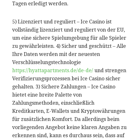
Tagen erledigt werden.
5) Lizenziert und reguliert – Ice Casino ist
vollständig lizenziert und reguliert von der EU,
um eine sichere Spielumgebung für alle Spieler
zu gewährleisten. 4) Sicher und geschützt – Alle
Ihre Daten werden mit der neuesten
Verschlüsselungstechnologie
https://hyattapartments.de/de-de/
und strengen
Verifizierungsprozessen bei Ice Casino sicher
gehalten. 3) Sichere Zahlungen – Ice Casino
bietet eine breite Palette von
Zahlungsmethoden, einschließlich
Kreditkarten, E-Wallets und Kryptowährungen
für zusätzlichen Komfort. Da allerdings beim
vorliegenden Angebot keine klaren Angaben zu
erkennen sind, kann es durchaus sein, dass auf