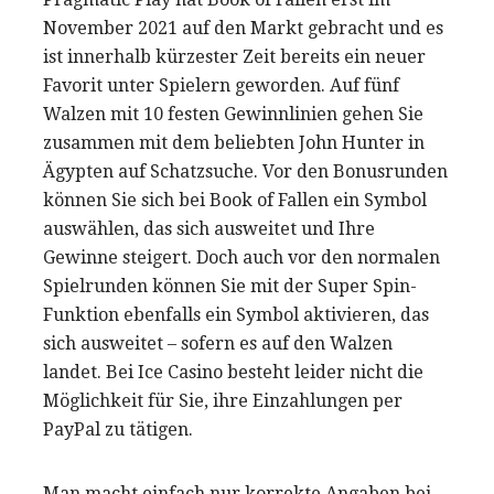
November 2021 auf den Markt gebracht und es
ist innerhalb kürzester Zeit bereits ein neuer
Favorit unter Spielern geworden. Auf fünf
Walzen mit 10 festen Gewinnlinien gehen Sie
zusammen mit dem beliebten John Hunter in
Ägypten auf Schatzsuche. Vor den Bonusrunden
können Sie sich bei Book of Fallen ein Symbol
auswählen, das sich ausweitet und Ihre
Gewinne steigert. Doch auch vor den normalen
Spielrunden können Sie mit der Super Spin-
Funktion ebenfalls ein Symbol aktivieren, das
sich ausweitet – sofern es auf den Walzen
landet. Bei Ice Casino besteht leider nicht die
Möglichkeit für Sie, ihre Einzahlungen per
PayPal zu tätigen.
Man macht einfach nur korrekte Angaben bei