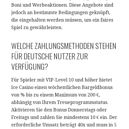
Boni und Werbeaktionen. Diese Angebote sind
jedoch an bestimmte Bedingungen geknüpft,
die eingehalten werden müssen, um ein faires
Spiel zu gewährleisten.
WELCHE ZAHLUNGSMETHODEN STEHEN
FÜR DEUTSCHE NUTZER ZUR
VERFÜGUNG?
Für Spieler mit VIP-Level 10 und höher bietet
Ice Casino einen wöchentlichen Bargeldbonus
von % bis zu einem Maximum von 200 €,
abhängig von Ihrem Treueprogrammstatus.
Aktivieren Sie den Bonus Donnerstags oder
Freitags und zahlen Sie mindestens 10 € ein. Der
erforderliche Umsatz beträgt 40x und muss in 5