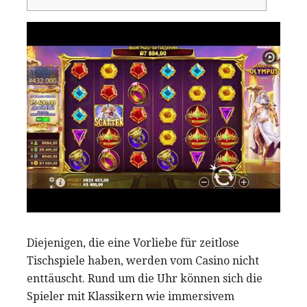
Diejenigen, die eine Vorliebe für zeitlose
Tischspiele haben, werden vom Casino nicht
enttäuscht. Rund um die Uhr können sich die
Spieler mit Klassikern wie immersivem