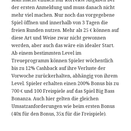
der ersten Anmeldung und muss danach nicht
mehr viel machen. Nur noch das vorgegebene
Spiel öffnen und innerhalb von 3 Tagen die
freien Runden nutzen. Mehr als 25 € können auf
diese Art und Weise zwar nicht gewonnen
werden, aber auch das wäre ein idealer Start.
Ab einem bestimmten Level im
Treueprogramm können Spieler wöchentlich
bis zu 12% Cashback auf ihre Verluste der
Vorwoche zurückerhalten, abhängig von ihrem
Level. Spieler erhalten einen 200% Bonus bis zu
700 € und 100 Freispiele auf das Spiel Big Bass
Bonanza. Auch hier gelten die gleichen
Umsatzanforderungen wie beim ersten Bonus
(40x für den Bonus, 35x für die Freispiele).